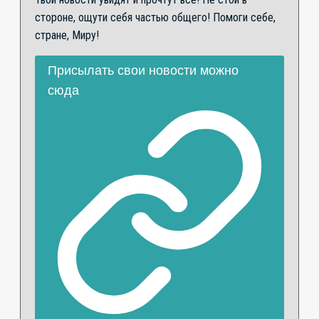
стороне, ощути себя частью общего! Помоги себе,
стране, Миру!
Присылать свои новости можно
сюда