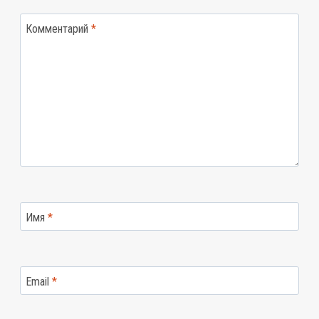
Комментарий
*
Имя
*
Email
*