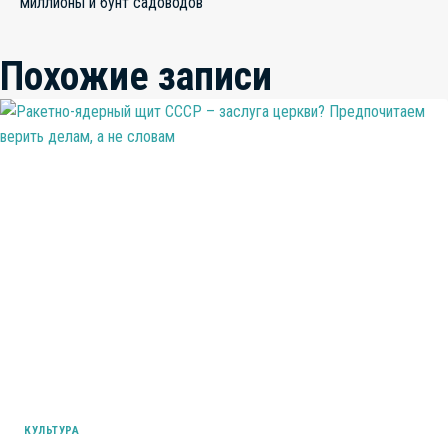
миллионы и бунт садоводов
Похожие записи
КУЛЬТУРА