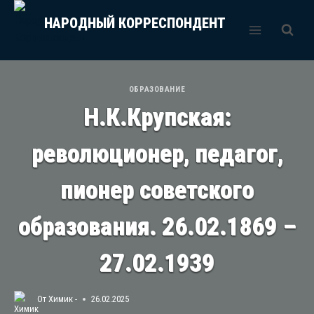
Перейти
НАРОДНЫЙ КОРРЕСПОНДЕНТ
к
содержимому
ОБРАЗОВАНИЕ
Н.К.Крупская:
революционер, педагог,
пионер советского
образования. 26.02.1869 –
27.02.1939
От
Химик -
26.02.2025