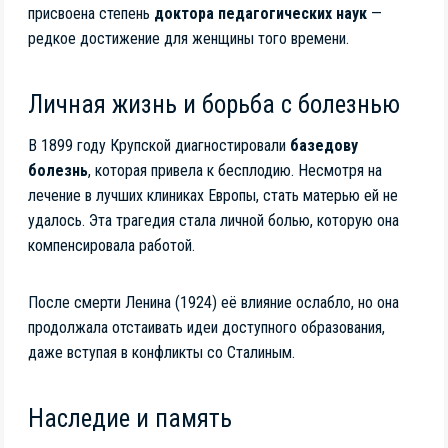
присвоена степень
доктора педагогических наук
—
редкое достижение для женщины того времени.
Личная жизнь и борьба с болезнью
В 1899 году Крупской диагностировали
базедову
болезнь
, которая привела к бесплодию. Несмотря на
лечение в лучших клиниках Европы, стать матерью ей не
удалось. Эта трагедия стала личной болью, которую она
компенсировала работой.
После смерти Ленина (1924) её влияние ослабло, но она
продолжала отстаивать идеи доступного образования,
даже вступая в конфликты со Сталиным.
Наследие и память