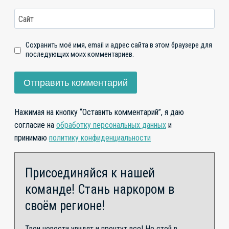
Сайт
Сохранить моё имя, email и адрес сайта в этом браузере для
последующих моих комментариев.
Нажимая на кнопку “Оставить комментарий”, я даю
согласие на
обработку персональных данных
и
принимаю
политику конфиденциальности
Присоединяйся к нашей
команде! Стань наркором в
своём регионе!
Твои новости увидят и прочтут все! Не стой в