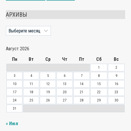
АРХИВЫ
Архивы
Август 2026
Пн
Вт
Ср
Чт
Пт
Сб
Вс
1
2
3
4
5
6
7
8
9
10
11
12
13
14
15
16
17
18
19
20
21
22
23
24
25
26
27
28
29
30
31
« Июл