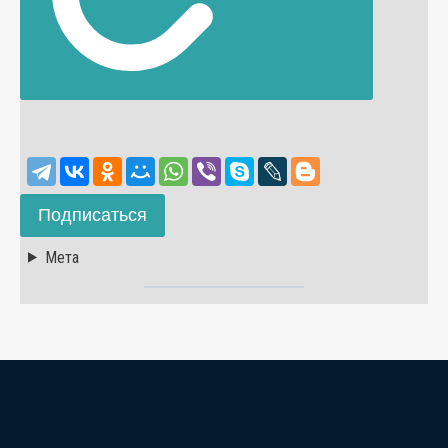
Подписаться
Мета