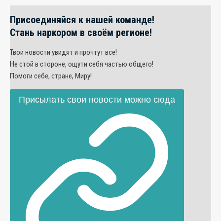
Присоединяйся к нашей команде!
Стань наркором в своём регионе!
Твои новости увидят и прочтут все!
Не стой в стороне, ощути себя частью общего!
Помоги себе, стране, Миру!
Присылать свои новости можно сюда