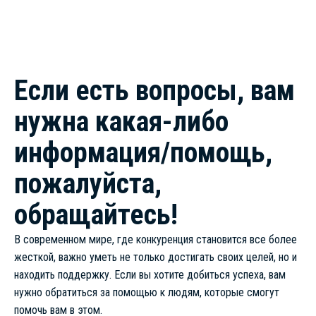
Если есть вопросы, вам
нужна какая-либо
информация/помощь,
пожалуйста,
обращайтесь!
В современном мире, где конкуренция становится все более
жесткой, важно уметь не только достигать своих целей, но и
находить поддержку. Если вы хотите добиться успеха, вам
нужно обратиться за помощью к людям, которые смогут
помочь вам в этом.