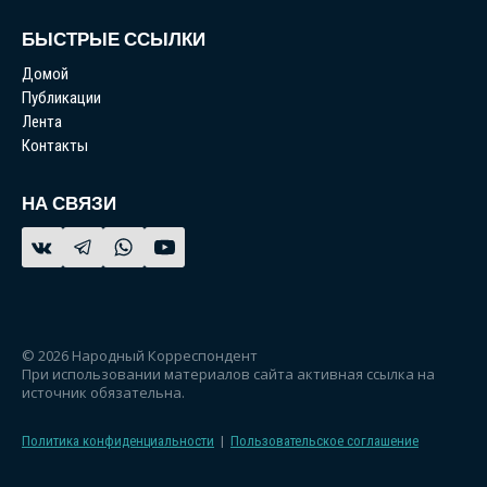
БЫСТРЫЕ ССЫЛКИ
Домой
Публикации
Лента
Контакты
НА СВЯЗИ
© 2026 Народный Корреспондент
При использовании материалов сайта активная ссылка на
источник обязательна.
Политика конфиденциальности
|
Пользовательское соглашение