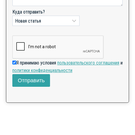
Куда отправить?
Я принимаю условия
пользовательского соглашения
и
политики конфиденциальности