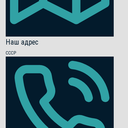
Наш адрес
СССР