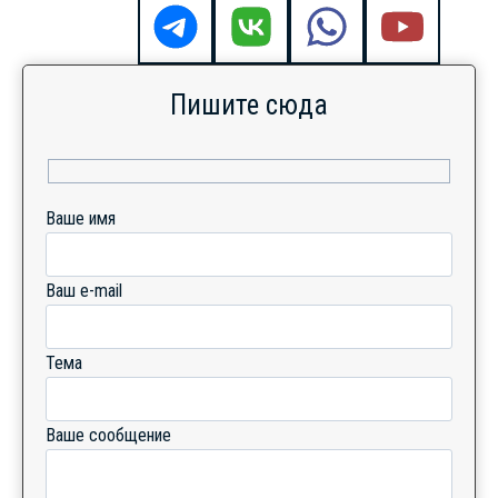
Пишите сюда
Ваше имя
Ваш e-mail
Тема
Ваше сообщение