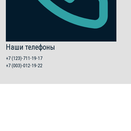
Наши телефоны
+7 (123)-711-19-17
+7 (003)-012-19-22
Популярные вопросы
Здесь собраны вопросы, которые наши читатели и подписчики