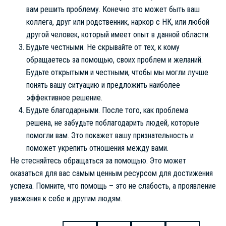
вам решить проблему. Конечно это может быть ваш
коллега, друг или родственник, наркор с НК, или любой
другой человек, который имеет опыт в данной области.
Будьте честными. Не скрывайте от тех, к кому
обращаетесь за помощью, своих проблем и желаний.
Будьте открытыми и честными, чтобы мы могли лучше
понять вашу ситуацию и предложить наиболее
эффективное решение.
Будьте благодарными. После того, как проблема
решена, не забудьте поблагодарить людей, которые
помогли вам. Это покажет вашу признательность и
поможет укрепить отношения между вами.
Не стесняйтесь обращаться за помощью. Это может
оказаться для вас самым ценным ресурсом для достижения
успеха. Помните, что помощь – это не слабость, а проявление
уважения к себе и другим людям.