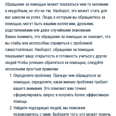
Обращение за помощью может показаться чем-то неловким
и неудобным, но это не так. Наоборот, это может стать для
вас шансом на успех. Люди, к которым вы обращаетесь за
помощью, могут быть вашими коллегами, друзьями,
родственниками или даже случайными знакомыми.
Важно понимать, что обращение за помощью не означает, что
вы слабы или неспособны справиться с проблемой
самостоятельно. Наоборот, обращение за помощью
показывает вашу открытость и готовность учиться у других
людей.Чтобы успешно обратиться за помощью, следуйте
нескольким простым правилам:
Определите проблему. Прежде чем обращаться за
помощью, определите, какая именно проблема требует
вашего внимания. Это поможет вам точнее
сформулировать запрос и получить более эффективную
помощь.
Найдите подходящих людей, мы поможем
познакомитесь с ними. Выберите того, кто может помочь