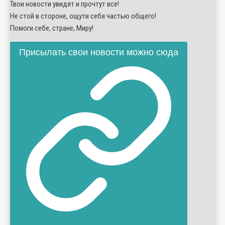
Твои новости увидят и прочтут все!
Не стой в стороне, ощути себя частью общего!
Помоги себе, стране, Миру!
Присылать свои новости можно сюда