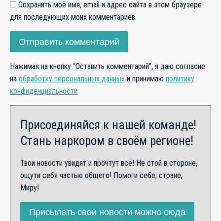
Сохранить моё имя, email и адрес сайта в этом браузере
для последующих моих комментариев.
Нажимая на кнопку “Оставить комментарий”, я даю согласие
на
обработку персональных данных
и принимаю
политику
конфиденциальности
Присоединяйся к нашей команде!
Стань наркором в своём регионе!
Твои новости увидят и прочтут все! Не стой в стороне,
ощути себя частью общего! Помоги себе, стране,
Миру!
Присылать свои новости можно сюда