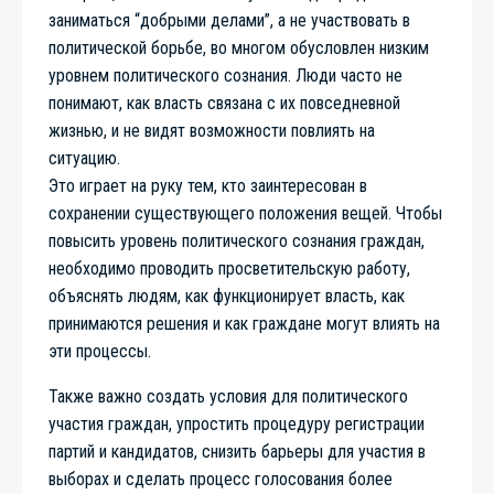
заниматься “добрыми делами”, а не участвовать в
политической борьбе, во многом обусловлен низким
уровнем политического сознания. Люди часто не
понимают, как власть связана с их повседневной
жизнью, и не видят возможности повлиять на
ситуацию.
Это играет на руку тем, кто заинтересован в
сохранении существующего положения вещей. Чтобы
повысить уровень политического сознания граждан,
необходимо проводить просветительскую работу,
объяснять людям, как функционирует власть, как
принимаются решения и как граждане могут влиять на
эти процессы.
Также важно создать условия для политического
участия граждан, упростить процедуру регистрации
партий и кандидатов, снизить барьеры для участия в
выборах и сделать процесс голосования более