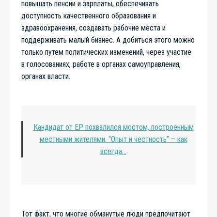
повышать пенсии и зарплаты, обеспечивать
доступность качественного образования и
здравоохранения, создавать рабочие места и
поддерживать малый бизнес. А добиться этого можно
только путем политических изменений, через участие
в голосованиях, работе в органах самоуправления,
органах власти.
Кандидат от ЕР похвалился мостом, построенным
местными жителями. “Опыт и честность” – как
всегда…
Тот факт, что многие обманутые люди предпочитают