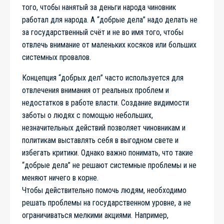
того, чтобы нанятый за деньги народа чиновник
работал для народа. А “добрые дела” надо делать не
за государственный счёт и не во имя того, чтобы
отвлечь внимание от маленьких косяков или больших
системных провалов.
Концепция “добрых дел” часто используется для
отвлечения внимания от реальных проблем и
недостатков в работе власти. Создание видимости
заботы о людях с помощью небольших,
незначительных действий позволяет чиновникам и
политикам выставлять себя в выгодном свете и
избегать критики. Однако важно понимать, что такие
“добрые дела” не решают системные проблемы и не
меняют ничего в корне.
Чтобы действительно помочь людям, необходимо
решать проблемы на государственном уровне, а не
ограничиваться мелкими акциями. Например,