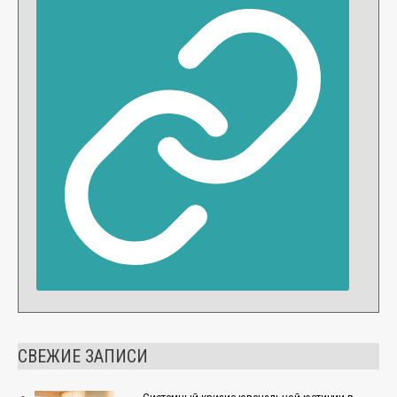
СВЕЖИЕ ЗАПИСИ