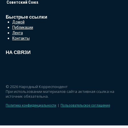
Советский
Союз
.
Быстрые ссылки
Домой
Публикации
Лента
Контакты
НА СВЯЗИ
© 2026 Народный Корреспондент
При использовании материалов сайта активная ссылка на
источник обязательна.
Политика конфиденциальности
|
Пользовательское соглашение