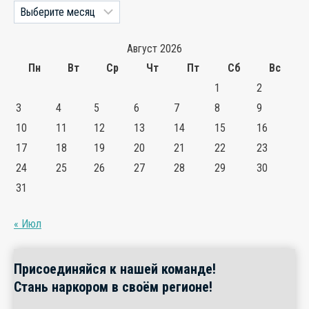
Архивы
Август 2026
Пн
Вт
Ср
Чт
Пт
Сб
Вс
1
2
3
4
5
6
7
8
9
10
11
12
13
14
15
16
17
18
19
20
21
22
23
24
25
26
27
28
29
30
31
« Июл
Присоединяйся к нашей команде!
Стань наркором в своём регионе!