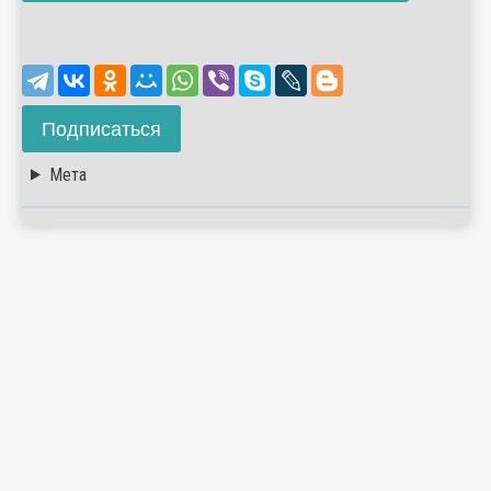
Подписаться
Мета