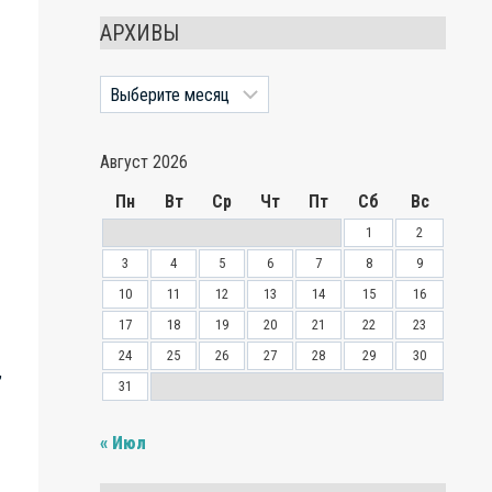
АРХИВЫ
Архивы
Август 2026
Пн
Вт
Ср
Чт
Пт
Сб
Вс
1
2
3
4
5
6
7
8
9
10
11
12
13
14
15
16
17
18
19
20
21
22
23
24
25
26
27
28
29
30
,
31
« Июл