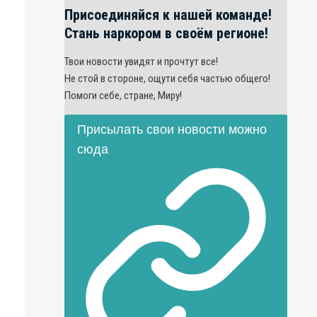
Присоединяйся к нашей команде!
Стань наркором в своём регионе!
Твои новости увидят и прочтут все!
Не стой в стороне, ощути себя частью общего!
Помоги себе, стране, Миру!
Присылать свои новости можно
сюда