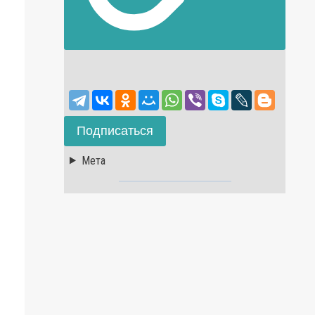
Подписаться
Мета