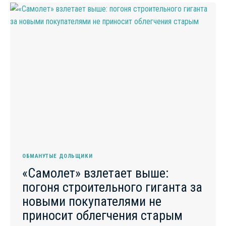
НЕСПРАВЕДЛИВЫЕ
КОМПЕНСАЦИИ
ДЛЯ
ДОЛЬЩИКОВ
В
МИНЕРАЛЬНЫХ
ВОДАХ
ОБМАНУТЫЕ ДОЛЬЩИКИ
«Самолет» взлетает выше:
погоня строительного гиганта за
новыми покупателями не
приносит облегчения старым