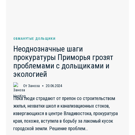
ОБМАНУТЫЕ ДОЛЬЩИКИ
Неоднозначные шаги
прокуратуры Приморья грозят
проблемами с дольщиками и
экологией
От
Заноза
20.06.2024
Пока люди страдают от препон со строительством
жилья, нехватки школ и канализационных стоков,
извергающихся в центре Владивостока, прокуратура
края, похоже, вступила в борьбу за лакомый кусок
городской земли. Решение проблем…