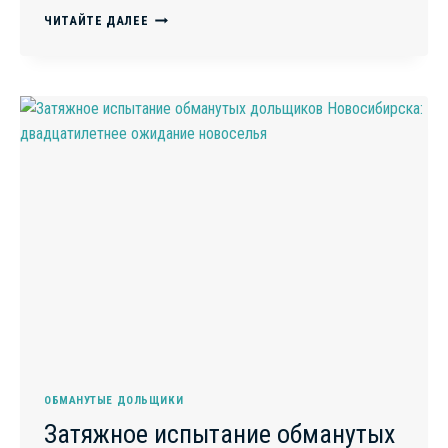
НЕОДНОЗНАЧНЫЕ
ЧИТАЙТЕ ДАЛЕЕ
ШАГИ
ПРОКУРАТУРЫ
ПРИМОРЬЯ
ГРОЗЯТ
ПРОБЛЕМАМИ
С
ДОЛЬЩИКАМИ
И
ЭКОЛОГИЕЙ
ОБМАНУТЫЕ ДОЛЬЩИКИ
Затяжное испытание обманутых