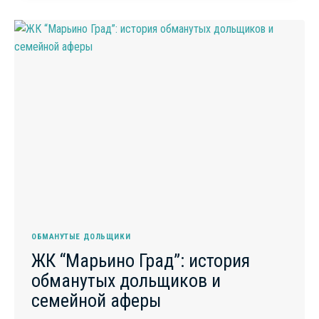
ИСТОРИЯ
ОБМАНУТЫХ
ДОЛЬЩИКОВ
“ЮЖНОГО
БУТОВО”
ОБМАНУТЫЕ ДОЛЬЩИКИ
ЖК “Марьино Град”: история
обманутых дольщиков и
семейной аферы