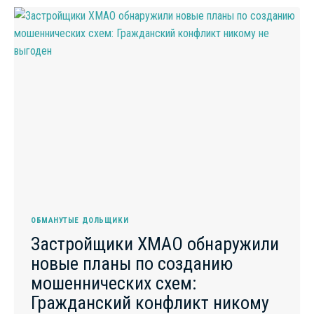
ЛЕТ
ДОЛЬЩИКИ
НАХОДИЛИСЬ
В
ОЖИДАНИИ
КЛЮЧЕЙ
ОБМАНУТЫЕ ДОЛЬЩИКИ
Застройщики ХМАО обнаружили
новые планы по созданию
мошеннических схем:
Гражданский конфликт никому