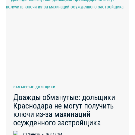
ПРОБЛЕМНЫЕ
ДОМА
В
ПЕРОВЕ
ОБМАНУТЫЕ ДОЛЬЩИКИ
Дважды обманутые: дольщики
Краснодара не могут получить
ключи из-за махинаций
осужденного застройщика
От
Заноза
02.07.2024