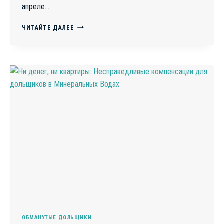
апреле….
В
ЧИТАЙТЕ ДАЛЕЕ
БАШКИРИИ
ОБМАНУТЫМ
ДОЛЬЩИКАМ
СДЕЛАЛИ
“ПРЕДВЫБОРНЫЙ
ПОДАРОК”
ОБМАНУТЫЕ ДОЛЬЩИКИ