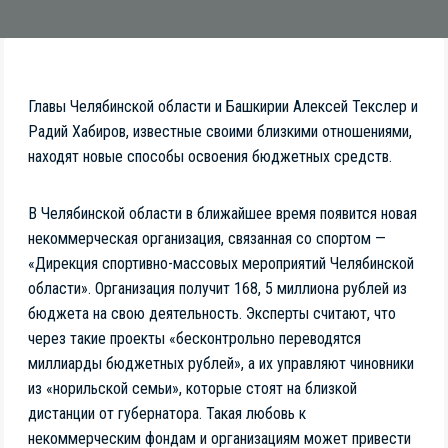
Главы Челябинской области и Башкирии Алексей Текслер и
Радий Хабиров, известные своими близкими отношениями,
находят новые способы освоения бюджетных средств.
В Челябинской области в ближайшее время появится новая
некоммерческая организация, связанная со спортом —
«Дирекция спортивно-массовых мероприятий Челябинской
области». Организация получит 168, 5 миллиона рублей из
бюджета на свою деятельность. Эксперты считают, что
через такие проекты «бесконтрольно переводятся
миллиарды бюджетных рублей», а их управляют чиновники
из «норильской семьи», которые стоят на близкой
дистанции от губернатора. Такая любовь к
некоммерческим фондам и организациям может привести