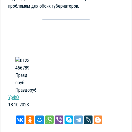
проблемам для обоих губернаторов.
Правдоруб
УрФО
18.10.2023