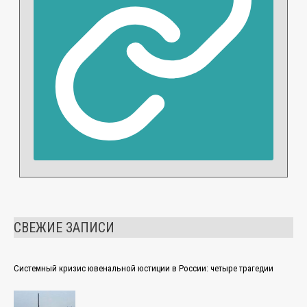
СВЕЖИЕ ЗАПИСИ
Системный кризис ювенальной юстиции в России: четыре трагедии