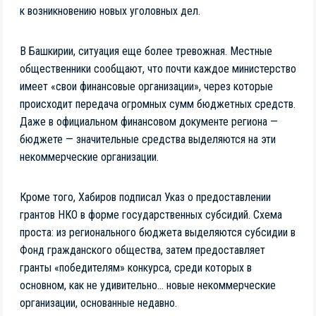
к возникновению новых уголовных дел.
В Башкирии, ситуация еще более тревожная. Местные
общественники сообщают, что почти каждое министерство
имеет «свои финансовые организации», через которые
происходит передача огромных сумм бюджетных средств.
Даже в официальном финансовом документе региона —
бюджете — значительные средства выделяются на эти
некоммерческие организации.
Кроме того, Хабиров подписал Указ о предоставлении
грантов НКО в форме государственных субсидий. Схема
проста: из регионального бюджета выделяются субсидии в
Фонд гражданского общества, затем предоставляет
гранты «победителям» конкурса, среди которых в
основном, как не удивительно… новые некоммерческие
организации, основанные недавно.