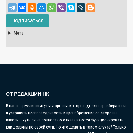
Подписаться
Мета
ОТ РЕДАКЦИИ НК
В наше время институты и органы, которые должны разбираться
и устранять несправедливость и пренебрежение со стороны
власти – чуть ли не полностью отказываются функционировать,
как должны по своей сути. Но что делать в таком случае? Только