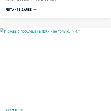
ОВЕЧКИНЫ.
ЧИТАЙТЕ ДАЛЕЕ
ПОДАРОК
МАМЕ
НА
8
МАРТА
ИЛИ
ЦЕНА
КАПИТАЛИСТИЧЕСКОЙ
ИЛЛЮЗИИ
АКТУАЛЬНОЕ