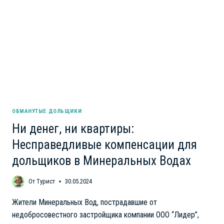
ОБМАНУТЫЕ ДОЛЬЩИКИ
Ни денег, ни квартиры:
Несправедливые компенсации для
дольщиков в Минеральных Водах
От
Турист
30.05.2024
Жители Минеральных Вод, пострадавшие от
недобросовестного застройщика компании ООО “Лидер”,