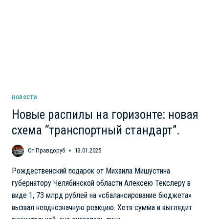
НОВОСТИ
Новые распилы на горизонте: новая
схема “транспортный стандарт”.
От
Правдоруб
13.01.2025
Рождественский подарок от Михаила Мишустина
губернатору Челябинской области Алексею Текслеру в
виде 1, 73 млрд рублей на «сбалансирование бюджета»
вызвал неоднозначную реакцию. Хотя сумма и выглядит