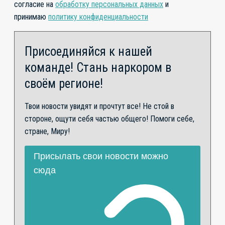
согласие на
обработку персональных данных
и
принимаю
политику конфиденциальности
Присоединяйся к нашей
команде! Стань наркором в
своём регионе!
Твои новости увидят и прочтут все! Не стой в
стороне, ощути себя частью общего! Помоги себе,
стране, Миру!
Присылать свои новости можно
сюда