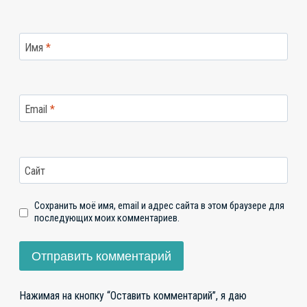
Имя
*
Email
*
Сайт
Сохранить моё имя, email и адрес сайта в этом браузере для
последующих моих комментариев.
Нажимая на кнопку “Оставить комментарий”, я даю