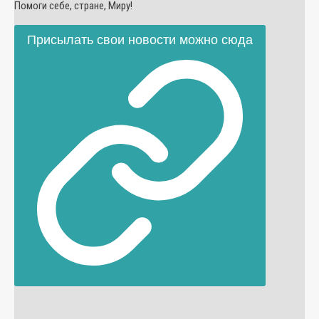
Помоги себе, стране, Миру!
Присылать свои новости можно сюда