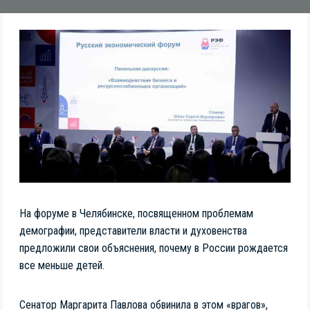
На форуме в Челябинске, посвященном проблемам
демографии, представители власти и духовенства
предложили свои объяснения, почему в России рождается
все меньше детей.
Сенатор Маргарита Павлова обвинила в этом «врагов»,