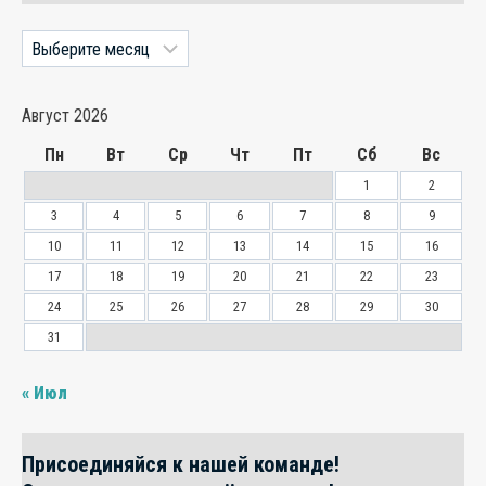
Архивы
Август 2026
Пн
Вт
Ср
Чт
Пт
Сб
Вс
1
2
3
4
5
6
7
8
9
10
11
12
13
14
15
16
17
18
19
20
21
22
23
24
25
26
27
28
29
30
31
« Июл
Присоединяйся к нашей команде!