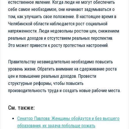
естественное явление. Когда люди не могут обеспечить
себе самое необходимое, они начинают задумываться о
том, как улучшить свое положение. В настоящее время в
Челябинской области наблюдается рост социальной
напряженности. Люди недовольны ростом цен, снижением
реальных доходов и отсутствием реальных перспектив.
Это может привести к росту протестных настроений.
Правительству незамедлительно необходимо повысить
уровень жизни. Обратить внимание на сдерживание роста
цен и повышение реальных доходов. Провести
структурные реформы, чтобы повысить
производительность труда и создать новые рабочие места.
См. также:
Сенатор Павлова: Женщины обойдутся и без высшего
образования, их задача побольше рожать