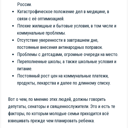
России.
Катастрофическое положение дел в медицине, в
связи с её оптимизацией.
Плохие жилищные и бытовые условия, в том числе и
коммунальные проблемы.
Отсутствие уверенности в завтрашнем дне,
постоянные внесения антинародных поправок.
Проблемы с детсадами, огромные очереди на место.
Переполненные школы, а также школьные условия и
питание.
Постоянный рост цен на коммунальные платежи,
продукты, лекарства и далее по длинному списку.
Вот о чем, по мнению этих людей, должны говорить
депутаты, сенаторы и священнослужители. Это и есть те
факторы, по которым молодые семьи приходится всё
взвешивать прежде чем планировать ребенка.