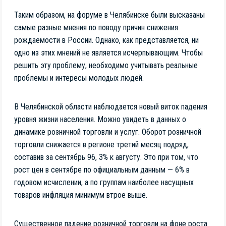
Таким образом, на форуме в Челябинске были высказаны
самые разные мнения по поводу причин снижения
рождаемости в России. Однако, как представляется, ни
одно из этих мнений не является исчерпывающим. Чтобы
решить эту проблему, необходимо учитывать реальные
проблемы и интересы молодых людей.
В Челябинской области наблюдается новый виток падения
уровня жизни населения. Можно увидеть в данных о
динамике розничной торговли и услуг. Оборот розничной
торговли снижается в регионе третий месяц подряд,
составив за сентябрь 96, 3% к августу. Это при том, что
рост цен в сентябре по официальным данным — 6% в
годовом исчислении, а по группам наиболее насущных
товаров инфляция минимум втрое выше.
Существенное падение розничной торговли на фоне роста