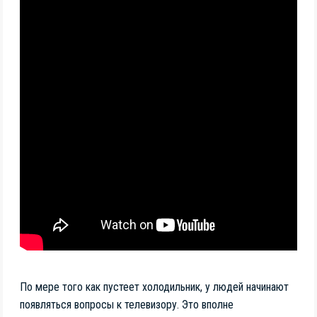
По мере того как пустеет холодильник, у людей начинают
появляться вопросы к телевизору. Это вполне