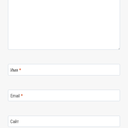
Имя
*
Email
*
Сайт