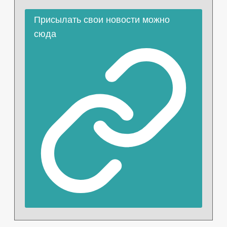
Присылать свои новости можно
сюда