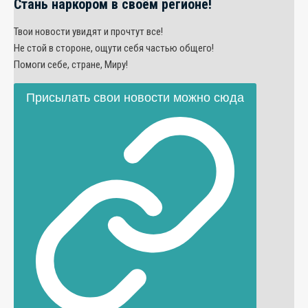
Стань наркором в своём регионе!
Твои новости увидят и прочтут все!
Не стой в стороне, ощути себя частью общего!
Помоги себе, стране, Миру!
Присылать свои новости можно сюда