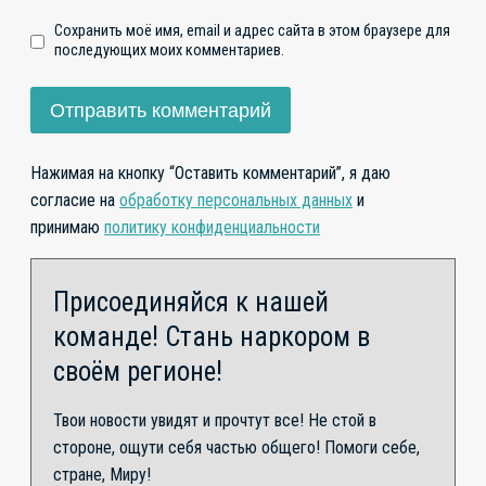
Сохранить моё имя, email и адрес сайта в этом браузере для
последующих моих комментариев.
Нажимая на кнопку “Оставить комментарий”, я даю
согласие на
обработку персональных данных
и
принимаю
политику конфиденциальности
Присоединяйся к нашей
команде! Стань наркором в
своём регионе!
Твои новости увидят и прочтут все! Не стой в
стороне, ощути себя частью общего! Помоги себе,
стране, Миру!