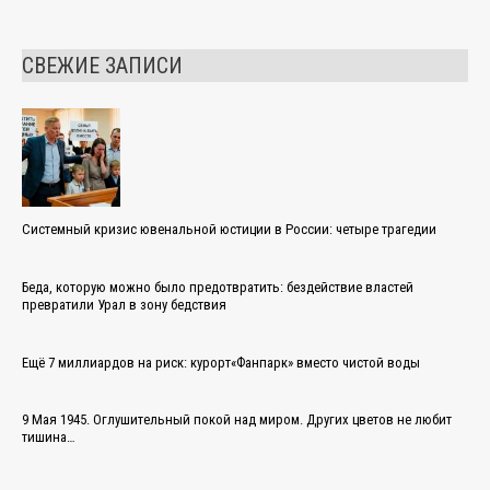
СВЕЖИЕ ЗАПИСИ
Системный кризис ювенальной юстиции в России: четыре трагедии
Беда, которую можно было предотвратить: бездействие властей
превратили Урал в зону бедствия
Ещё 7 миллиардов на риск: курорт«Фанпарк» вместо чистой воды
9 Мая 1945. Оглушительный покой над миром. Других цветов не любит
тишина…