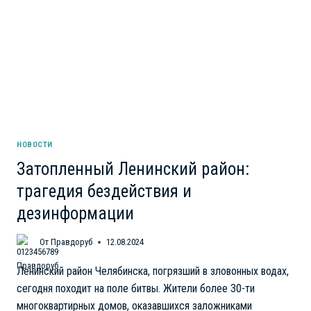
НОВОСТИ
Затопленный Ленинский район:
трагедия бездействия и
дезинформации
От
Правдоруб
12.08.2024
Ленинский район Челябинска, погрязший в зловонных водах,
сегодня походит на поле битвы. Жители более 30-ти
многоквартирных домов, оказавшихся заложниками