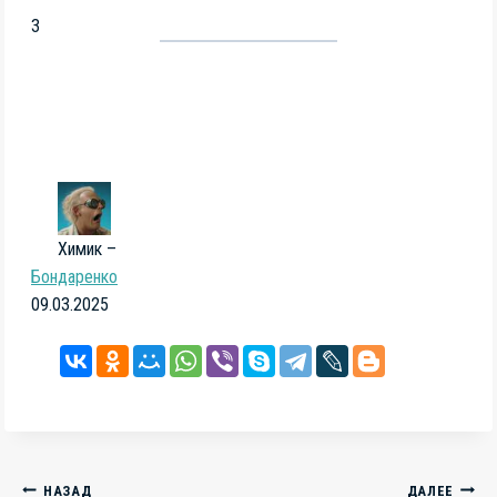
3
Химик –
Бондаренко
09.03.2025
НАЗАД
ДАЛЕЕ