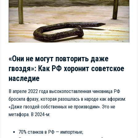
«Они не могут повторить даже
гвоздя»: Как РФ хоронит советское
наследие
В апреле 2022 года высокопоставленная чиновница РФ
бросила фразу, которая разошлась в народе как афоризм:
«Даже гвоздей собственных не производим». Это не
метафора. В 2024-м:
70% станков в РФ — импортные;