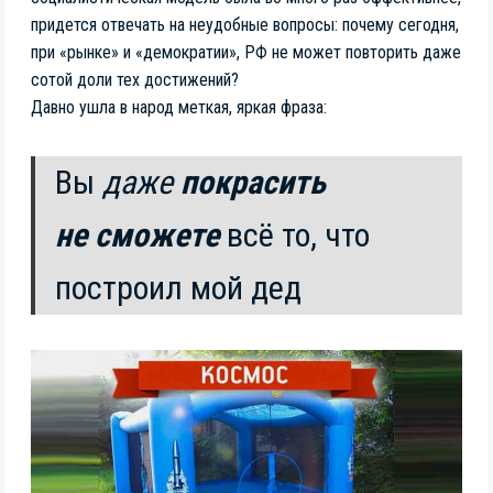
придется отвечать на неудобные вопросы: почему сегодня,
при «рынке» и «демократии», РФ не может повторить даже
сотой доли тех достижений?
Давно ушла в народ меткая, яркая фраза:
Вы
даже
покрасить
не сможете
всё то, что
построил мой дед