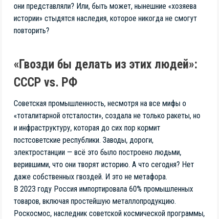
они представляли? Или, быть может, нынешние «хозяева
истории» стыдятся наследия, которое никогда не смогут
повторить?
«Гвозди бы делать из этих людей»:
СССР vs. РФ
Советская промышленность, несмотря на все мифы о
«тоталитарной отсталости», создала не только ракеты, но
и инфраструктуру, которая до сих пор кормит
постсоветские республики. Заводы, дороги,
электростанции — всё это было построено людьми,
верившими, что они творят историю. А что сегодня? Нет
даже собственных гвоздей. И это не метафора.
В 2023 году Россия импортировала 60% промышленных
товаров, включая простейшую металлопродукцию.
Роскосмос, наследник советской космической программы,