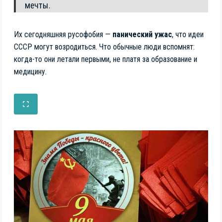
мечты.
Их сегодняшняя русофобия —
панический ужас
, что идеи
СССР могут возродиться. Что обычные люди вспомнят:
когда-то они летали первыми, не платя за образование и
медицину.