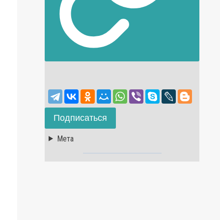
Подписаться
Мета