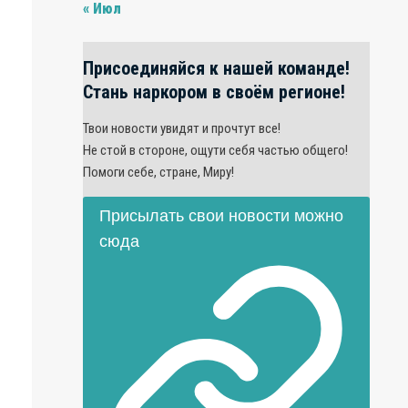
« Июл
Присоединяйся к нашей команде!
Стань наркором в своём регионе!
Твои новости увидят и прочтут все!
Не стой в стороне, ощути себя частью общего!
Помоги себе, стране, Миру!
Присылать свои новости можно
сюда