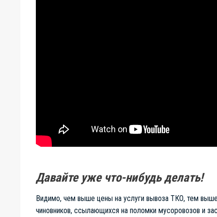
Давайте уже что-нибудь делать!
Видимо, чем выше цены на услуги вывоза ТКО, тем выш
чиновников, ссылающихся на поломки мусоровозов и зас