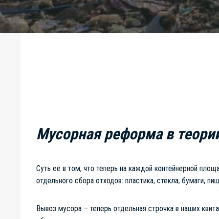
Мусорная реформа в теори
Суть ее в том, что теперь на каждой контейнерной площ
отдельного сбора отходов: пластика, стекла, бумаги, пищ
Вывоз мусора – теперь отдельная строчка в наших квита