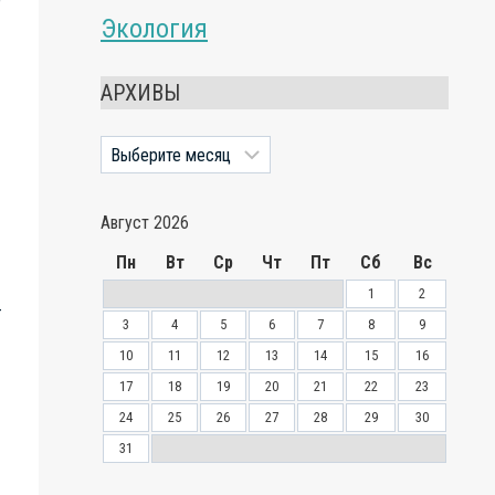
Экология
АРХИВЫ
Архивы
Август 2026
Пн
Вт
Ср
Чт
Пт
Сб
Вс
1
2
–
3
4
5
6
7
8
9
10
11
12
13
14
15
16
17
18
19
20
21
22
23
24
25
26
27
28
29
30
31