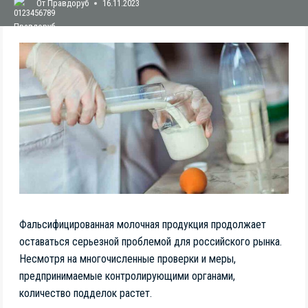
От
Правдоруб
16.11.2023
Фальсифицированная молочная продукция продолжает
оставаться серьезной проблемой для российского рынка.
Несмотря на многочисленные проверки и меры,
предпринимаемые контролирующими органами,
количество подделок растет.