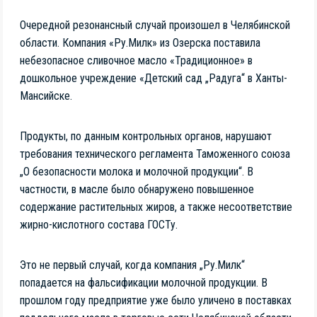
Очередной резонансный случай произошел в Челябинской
области. Компания «Ру.Милк» из Озерска поставила
небезопасное сливочное масло «Традиционное» в
дошкольное учреждение «Детский сад „Радуга“ в Ханты-
Мансийске.
Продукты, по данным контрольных органов, нарушают
требования технического регламента Таможенного союза
„О безопасности молока и молочной продукции“. В
частности, в масле было обнаружено повышенное
содержание растительных жиров, а также несоответствие
жирно-кислотного состава ГОСТу.
Это не первый случай, когда компания „Ру.Милк“
попадается на фальсификации молочной продукции. В
прошлом году предприятие уже было уличено в поставках