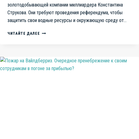
золотодобывающей компании миллиардера Константина
Струкова. Они требуют проведения референдума, чтобы
защитить свои водные ресурсы и окружающую среду от…
ЖИТЕЛИ
ЧИТАЙТЕ ДАЛЕЕ
КРАСНИНСКОГО
ПОСЕЛЕНИЯ
ТРЕБУЮТ
РЕФЕРЕНДУМА
ПО СОХРАНЕНИЮ РЕКИ КУРАСАН.