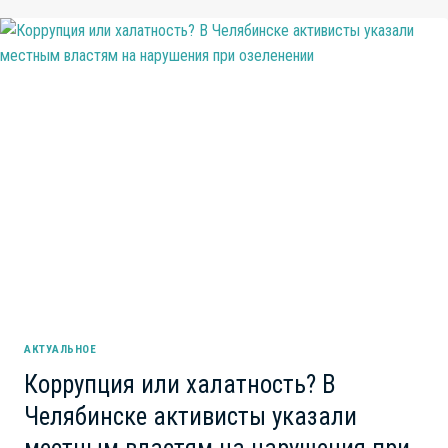
ПРЕНЕБРЕЖЕНИЕ
К
СВОИМ
СОТРУДНИКАМ
В
ПОГОНЕ
ЗА
ПРИБЫЛЬЮ?
АКТУАЛЬНОЕ
Коррупция или халатность? В
Челябинске активисты указали