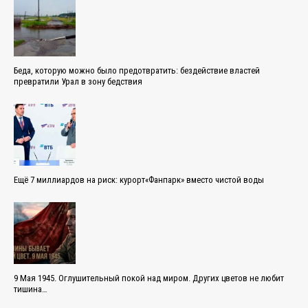
Беда, которую можно было предотвратить: бездействие властей
превратили Урал в зону бедствия
Ещё 7 миллиардов на риск: курорт«Фанпарк» вместо чистой воды
9 Мая 1945. Оглушительный покой над миром. Других цветов не любит
тишина…