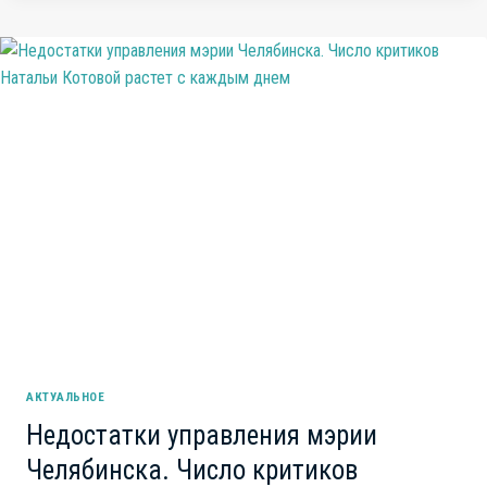
БЮДЖЕТА
КОМАНДОЙ
ГУБЕРНАТОРА
ТЕКСЛЕРА
АКТУАЛЬНОЕ
Недостатки управления мэрии
Челябинска. Число критиков