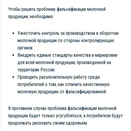
Чтобы решить проблему фальсификации молочной
продукции, необходимо:
Ужесточить контроль за производством и оборотом
молочной продукции со стороны контролирующих
органов.
Внедрить единые стандарты качества и маркировки
для всей молочной продукции, произведенной на
территории России.
Проводить разъяснительную работу среди
потребителей о том, как отличить качественную
молочную продукцию от фальсифицированной.
В противном случае проблема фальсификации молочной
продукции будет только усугубляться, а потребители будут
продолжать рисковать своим здоровьем.