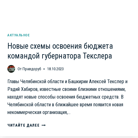
АКТУАЛЬНОЕ
Новые схемы освоения бюджета
командой губернатора Текслера
От
Правдоруб
18.10.2023
Главы Челябинской области и Башкирии Алексей Текслер и
Радий Хабиров, известные своими близкими отношениями,
находят новые способы освоения бюджетных средств. В
Челябинской области в ближайшее время появится новая
некоммерческая организация,…
НОВЫЕ
ЧИТАЙТЕ ДАЛЕЕ
СХЕМЫ
ОСВОЕНИЯ