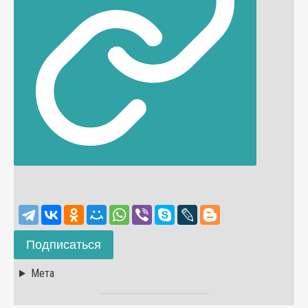
Подписаться
Мета