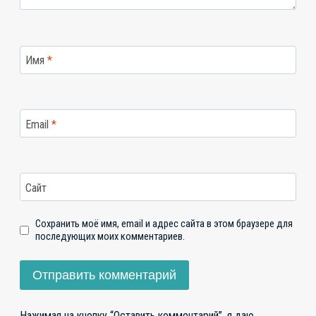
Имя
*
Email
*
Сайт
Сохранить моё имя, email и адрес сайта в этом браузере для
последующих моих комментариев.
Нажимая на кнопку “Оставить комментарий”, я даю