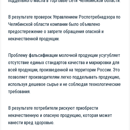
поддельного масла в торговые сети Челябинской области.
В результате проверок Управлением Роспотребнадзора по
Челябинской области компании было объявлено
предостережение о запрете обращения опасной и
некачественной продукции.
Проблему фальсификации молочной продукции усугубляет
отсутствие единых стандартов качества и маркировки для
всей продукции, произведенной на территории России. Это
позволяет производителям легко подделывать продукцию,
используя дешевое сырье и не соблюдая технологические
требования.
В результате потребители рискуют приобрести
некачественную и опасную продукцию, которая может
нанести вред здоровью.