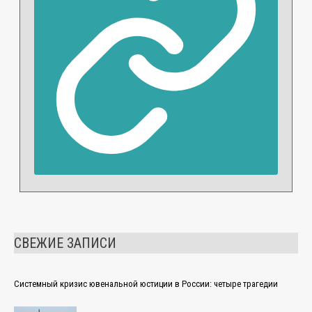
СВЕЖИЕ ЗАПИСИ
Системный кризис ювенальной юстиции в России: четыре трагедии