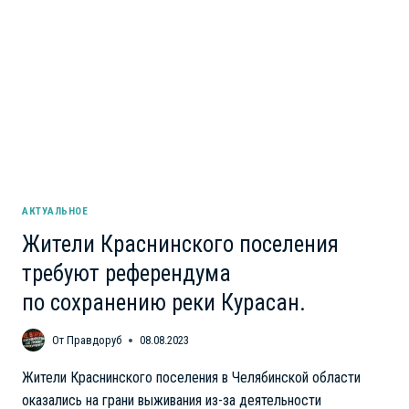
С
КАЖДЫМ
ДНЕМ
АКТУАЛЬНОЕ
Жители Краснинского поселения
требуют референдума
по сохранению реки Курасан.
От
Правдоруб
08.08.2023
Жители Краснинского поселения в Челябинской области
оказались на грани выживания из-за деятельности