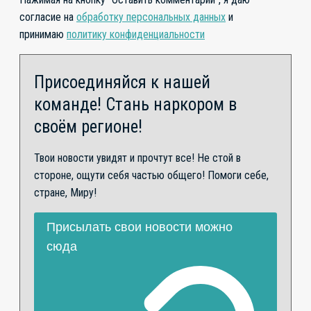
согласие на
обработку персональных данных
и
принимаю
политику конфиденциальности
Присоединяйся к нашей
команде! Стань наркором в
своём регионе!
Твои новости увидят и прочтут все! Не стой в
стороне, ощути себя частью общего! Помоги себе,
стране, Миру!
Присылать свои новости можно
сюда