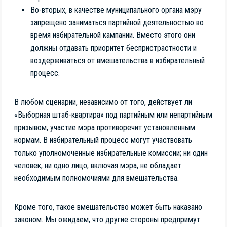
Во-вторых, в качестве муниципального органа мэру
запрещено заниматься партийной деятельностью во
время избирательной кампании. Вместо этого они
должны отдавать приоритет беспристрастности и
воздерживаться от вмешательства в избирательный
процесс.
В любом сценарии, независимо от того, действует ли
«Выборная штаб-квартира» под партийным или непартийным
призывом, участие мэра противоречит установленным
нормам. В избирательный процесс могут участвовать
только уполномоченные избирательные комиссии; ни один
человек, ни одно лицо, включая мэра, не обладает
необходимым полномочиями для вмешательства.
Кроме того, такое вмешательство может быть наказано
законом. Мы ожидаем, что другие стороны предпримут