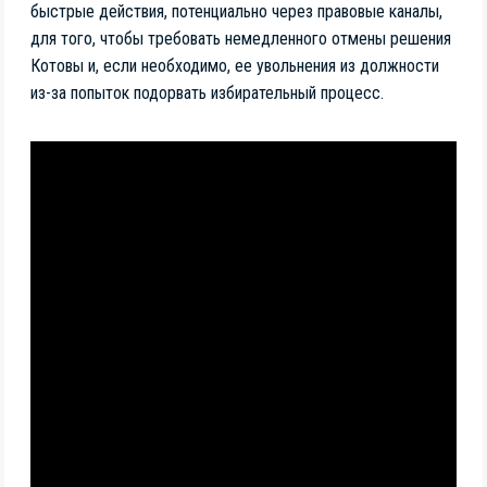
быстрые действия, потенциально через правовые каналы,
для того, чтобы требовать немедленного отмены решения
Котовы и, если необходимо, ее увольнения из должности
из-за попыток подорвать избирательный процесс.