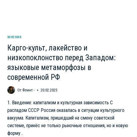
МНЕНИЯ
Карго-культ, лакейство и
низкопоклонство перед Западом:
языковые метаморфозы в
современной РФ
От
Флинт -
20.02.2025
1. Введение: капитализм и культурная зависимость С
распадом СССР Россия оказалась в ситуации культурного
вакуума. Капитализм, пришедший на смену советской
системе, принёс не только рыночные отношения, но и новую
форму…