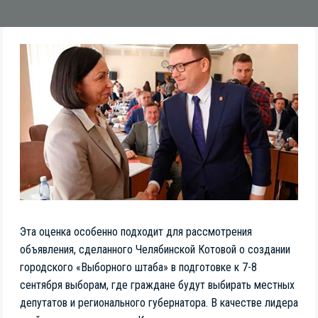
Эта оценка особенно подходит для рассмотрения
объявления, сделанного Челябинской Котовой о создании
городского «Выборного штаба» в подготовке к 7-8
сентября выборам, где граждане будут выбирать местных
депутатов и регионального губернатора. В качестве лидера