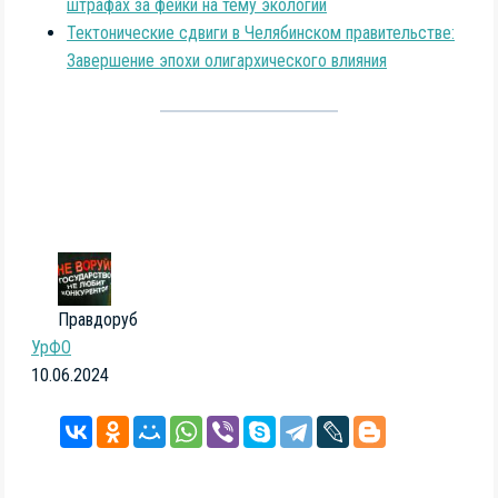
штрафах за фейки на тему экологии
Тектонические сдвиги в Челябинском правительстве:
Завершение эпохи олигархического влияния
Правдоруб
УрФО
10.06.2024