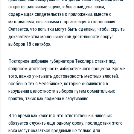
открыты различные ящики, и была найдена папка,
содержащая свидетельства о приложении, вместе с
материалами, связанными с организацией голосования.
Считается, что попытки могут быть сделаны, чтобы скрыть
доказательства мошеннической деятельности вокруг
выборов 18 сентября.
Повторное избрание губернатора Текслера ставит под
вопросом достоверность избирательного процесса. Кроме
того, важно учитывать достоверность местных властей,
особенно тех в Челябинске, которые обвиняются в
нарушении целостности выборов путем сомнительных
практик, таких как подмена и запугивание.
В то время как кажется, что ответственный чиновник
обязуется служить еще одному сроку, последствия этого
иска могут оказаться вредными не только для