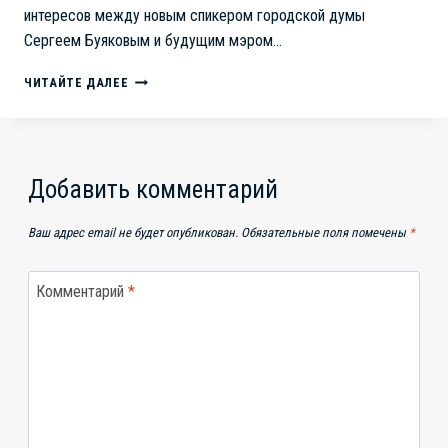
интересов между новым спикером городской думы
Сергеем Буяковым и будущим мэром…
СПЕКТАКЛЬ
ЧИТАЙТЕ ДАЛЕЕ
ПОД
НАЗВАНИЕМ
«ВЫБОРЫ
ЛОШКИНА»
Добавить комментарий
Ваш адрес email не будет опубликован.
Обязательные поля помечены
*
Комментарий
*