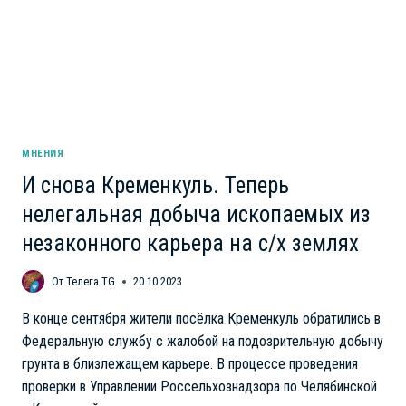
МНЕНИЯ
И снова Кременкуль. Теперь
нелегальная добыча ископаемых из
незаконного карьера на с/х землях
От
Телега TG
20.10.2023
В конце сентября жители посёлка Кременкуль обратились в
Федеральную службу с жалобой на подозрительную добычу
грунта в близлежащем карьере. В процессе проведения
проверки в Управлении Россельхознадзора по Челябинской