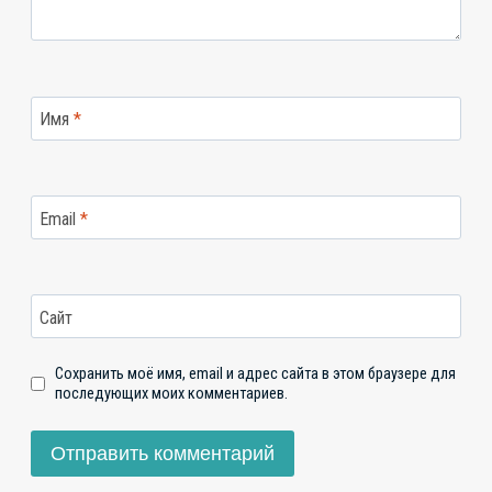
Имя
*
Email
*
Сайт
Сохранить моё имя, email и адрес сайта в этом браузере для
последующих моих комментариев.