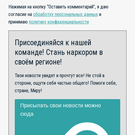
Нажимая на кнопку “Оставить комментарий”, я даю
согласие на
обработку персональных данных
и
принимаю
политику конфиденциальности
Присоединяйся к нашей
команде! Стань наркором в
своём регионе!
Твои новости увидят и прочтут все! Не стой в
стороне, ощути себя частью общего! Помоги себе,
стране, Миру!
Присылать свои новости можно
сюда