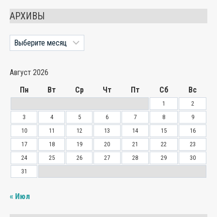
АРХИВЫ
Архивы
Август 2026
Пн
Вт
Ср
Чт
Пт
Сб
Вс
1
2
3
4
5
6
7
8
9
10
11
12
13
14
15
16
17
18
19
20
21
22
23
24
25
26
27
28
29
30
31
« Июл