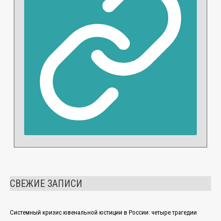
СВЕЖИЕ ЗАПИСИ
Системный кризис ювенальной юстиции в России: четыре трагедии