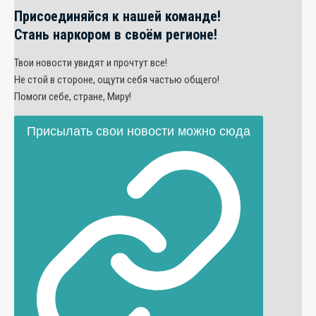
Присоединяйся к нашей команде!
Стань наркором в своём регионе!
Твои новости увидят и прочтут все!
Не стой в стороне, ощути себя частью общего!
Помоги себе, стране, Миру!
Присылать свои новости можно сюда