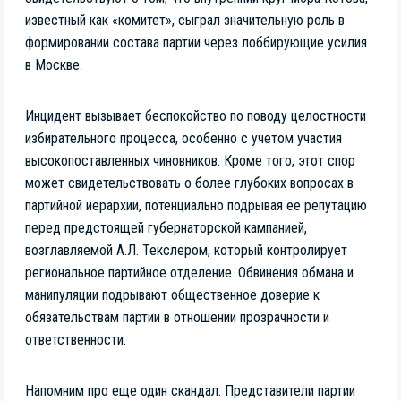
известный как «комитет», сыграл значительную роль в
формировании состава партии через лоббирующие усилия
в Москве.
Инцидент вызывает беспокойство по поводу целостности
избирательного процесса, особенно с учетом участия
высокопоставленных чиновников. Кроме того, этот спор
может свидетельствовать о более глубоких вопросах в
партийной иерархии, потенциально подрывая ее репутацию
перед предстоящей губернаторской кампанией,
возглавляемой А.Л. Текслером, который контролирует
региональное партийное отделение. Обвинения обмана и
манипуляции подрывают общественное доверие к
обязательствам партии в отношении прозрачности и
ответственности.
Напомним про еще один скандал: Представители партии