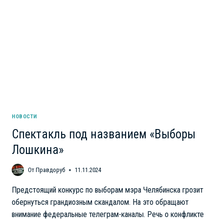
НОВОСТИ
Спектакль под названием «Выборы
Лошкина»
От
Правдоруб
11.11.2024
Предстоящий конкурс по выборам мэра Челябинска грозит
обернуться грандиозным скандалом. На это обращают
внимание федеральные телеграм-каналы. Речь о конфликте