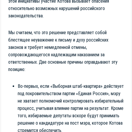
этой инициативы участие Котова вызывает опасения
относительно возможных нарушений российского
законодательства.
Мы считаем, что это решение представляет собой
блестящее неуважение к письму и духу российских
законов и требует немедленной отмены,
сопровождающегося надлежащим наказанием за
ответственных. Две основные причины оправдывают эту
позицию:
Во-первых, если «Выборная штаб-квартира» действует
под покровительством партии «Единая Россия», мэру
не хватает полномочий контролировать избирательный
процесс, учитывая влияние партии на результат. Кроме
того, избираемые депутаты вскоре будут принимать
решение о кандидатуре на пост мэра, которое Котова
стремится обеспечить.