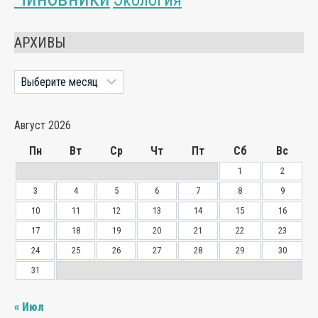
АРХИВЫ
Архивы
Август 2026
Пн
Вт
Ср
Чт
Пт
Сб
Вс
1
2
3
4
5
6
7
8
9
10
11
12
13
14
15
16
17
18
19
20
21
22
23
24
25
26
27
28
29
30
31
« Июл