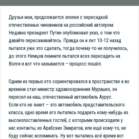
Друзья мои, продолжается эпопея с пересадкой
отечественных чиновников на российский автопром.
Недавно президент Путин опубликовал указ, о том что
давайте пересаживайтесь. Правда он и лет 10-12 назад
пытался уже это сделать, тогда почему-то не получилось,
до этого Немцов помните пытался всех пересадить на
Волги и вот что называется – процесс пошёл.
Одним из первых кто сориентировался в пространстве и во
времени стал министр здравоохранения Мурашко, он
пересел на наш, отечественный автомобиль Аурус.
Если кто не знает – это автомобиль представительского
класса, одно время его пытались подарить кому-нибудь из
высокопоставленных гостей, с которыми происходили у
нас контакты, из Арабских Эмиратов, или ещё кому-то, не
буду сейчас вспоминать. Ну вот пытались всё время вот