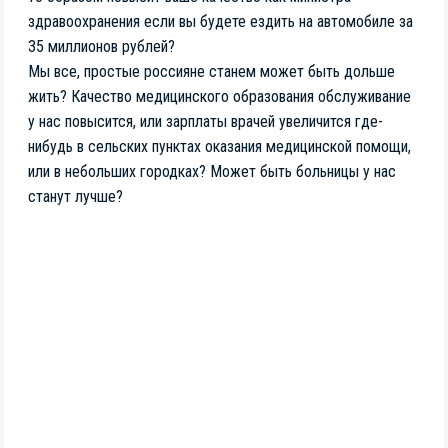
здравоохранения если вы будете ездить на автомобиле за
35 миллионов рублей?
Мы все, простые россияне станем может быть дольше
жить? Качество медицинского образования обслуживание
у нас повысится, или зарплаты врачей увеличится где-
нибудь в сельских пунктах оказания медицинской помощи,
или в небольших городках? Может быть больницы у нас
станут лучше?