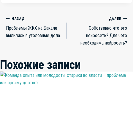
Навигация
НАЗАД
ДАЛЕЕ
Проблемы ЖКХ на Бакале
Собственно что это
по
вылились в уголовные дела.
нейросеть? Для чего
записям
необходима нейросеть?
Похожие записи