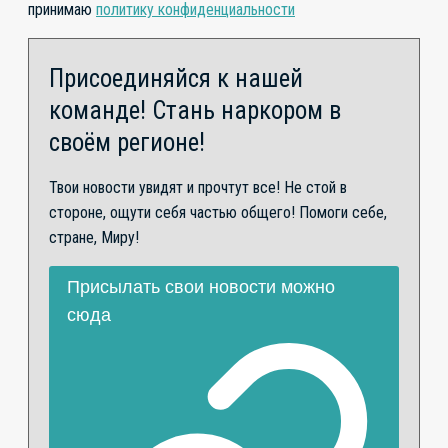
принимаю
политику конфиденциальности
Присоединяйся к нашей
команде! Стань наркором в
своём регионе!
Твои новости увидят и прочтут все! Не стой в
стороне, ощути себя частью общего! Помоги себе,
стране, Миру!
Присылать свои новости можно
сюда