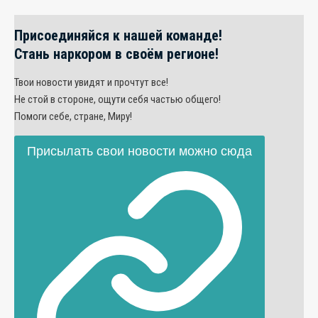
Присоединяйся к нашей команде!
Стань наркором в своём регионе!
Твои новости увидят и прочтут все!
Не стой в стороне, ощути себя частью общего!
Помоги себе, стране, Миру!
Присылать свои новости можно сюда