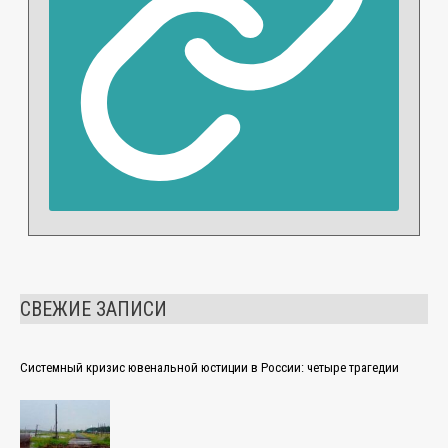
СВЕЖИЕ ЗАПИСИ
Системный кризис ювенальной юстиции в России: четыре трагедии