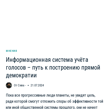
ЭТОМ
ПОМНИТЬ…
МНЕНИЯ
Информационная система учёта
голосов – путь к построению прямой
демократии
От
Сева -
21.07.2024
Пока все прогрессивные люди планеты, не увидят цель,
ради которой смогут отложить споры об эффективности той
или иной общественной системы прошлого, они не начнут