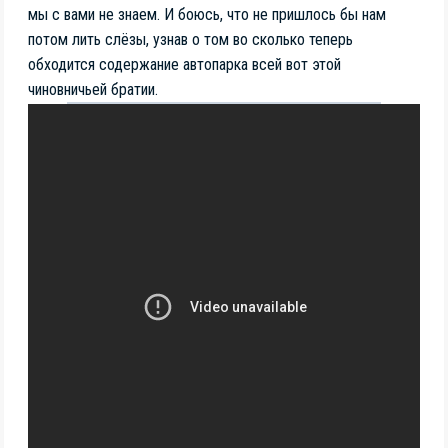
мы с вами не знаем. И боюсь, что не пришлось бы нам
потом лить слёзы, узнав о том во сколько теперь
обходится содержание автопарка всей вот этой
чиновничьей братии.