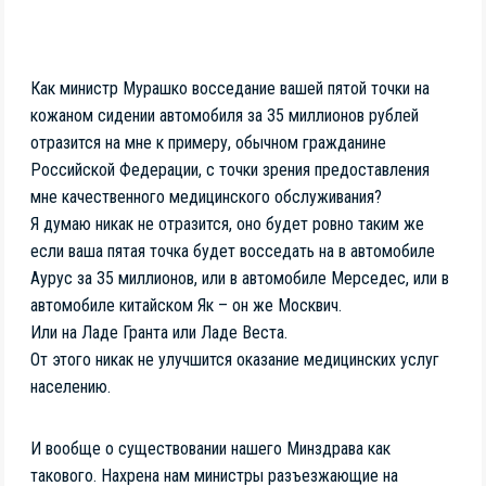
Как министр Мурашко восседание вашей пятой точки на
кожаном сидении автомобиля за 35 миллионов рублей
отразится на мне к примеру, обычном гражданине
Российской Федерации, с точки зрения предоставления
мне качественного медицинского обслуживания?
Я думаю никак не отразится, оно будет ровно таким же
если ваша пятая точка будет восседать на в автомобиле
Аурус за 35 миллионов, или в автомобиле Мерседес, или в
автомобиле китайском Як – он же Москвич.
Или на Ладе Гранта или Ладе Веста.
От этого никак не улучшится оказание медицинских услуг
населению.
И вообще о существовании нашего Минздрава как
такового. Нахрена нам министры разъезжающие на