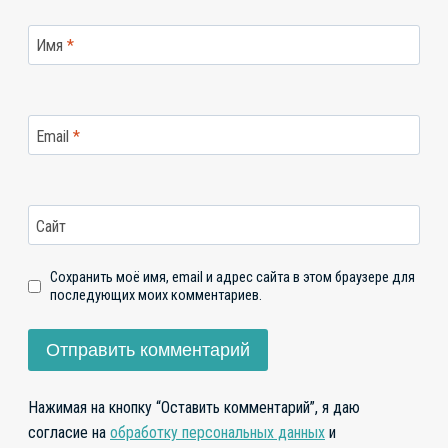
Имя
*
Email
*
Сайт
Сохранить моё имя, email и адрес сайта в этом браузере для
последующих моих комментариев.
Нажимая на кнопку “Оставить комментарий”, я даю
согласие на
обработку персональных данных
и