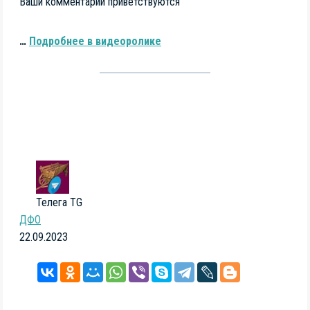
Ваши комментарии приветствуются
…
Подробнее в видеоролике
Телега TG
ДФО
22.09.2023