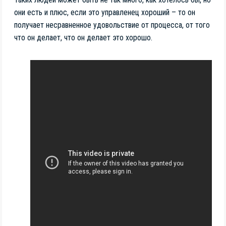
они есть и плюс, если это управленец хороший – то он
получает несравненное удовольствие от процесса, от того
что он делает, что он делает это хорошо.