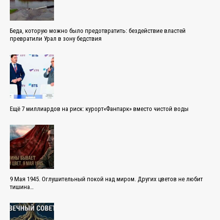
Беда, которую можно было предотвратить: бездействие властей
превратили Урал в зону бедствия
Ещё 7 миллиардов на риск: курорт«Фанпарк» вместо чистой воды
9 Мая 1945. Оглушительный покой над миром. Других цветов не любит
тишина…