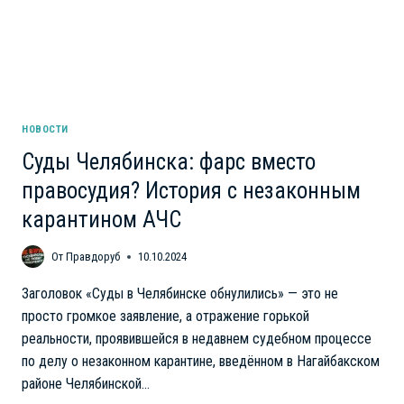
НОВОСТИ
Суды Челябинска: фарс вместо
правосудия? История с незаконным
карантином АЧС
От
Правдоруб
10.10.2024
Заголовок «Суды в Челябинске обнулились» — это не
просто громкое заявление, а отражение горькой
реальности, проявившейся в недавнем судебном процессе
по делу о незаконном карантине, введённом в Нагайбакском
районе Челябинской…