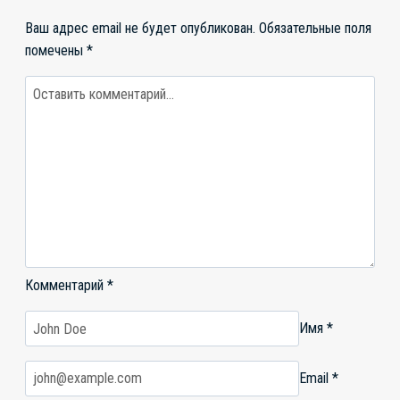
Ваш адрес email не будет опубликован.
Обязательные поля
помечены
*
Комментарий
*
Имя
*
Email
*