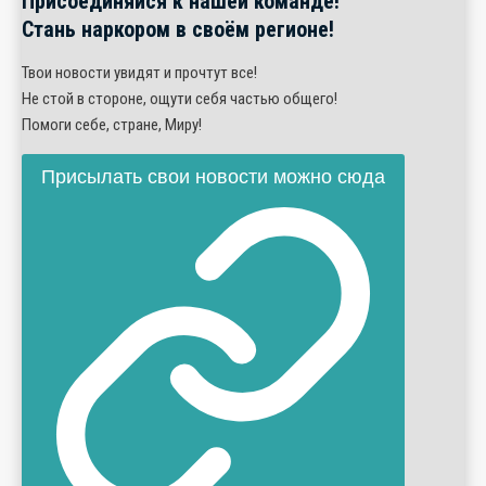
Присоединяйся к нашей команде!
Стань наркором в своём регионе!
Твои новости увидят и прочтут все!
Не стой в стороне, ощути себя частью общего!
Помоги себе, стране, Миру!
Присылать свои новости можно сюда