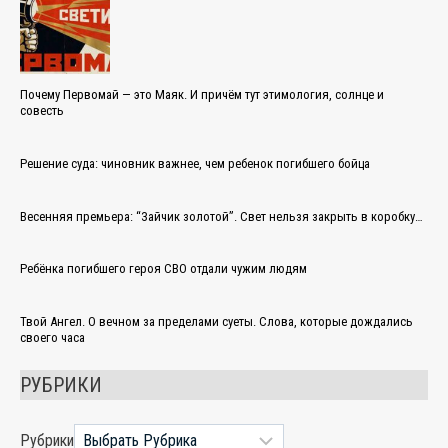
Почему Первомай — это Маяк. И причём тут этимология, солнце и
совесть
Решение суда: чиновник важнее, чем ребенок погибшего бойца
Весенняя премьера: “Зайчик золотой”. Свет нельзя закрыть в коробку…
Ребёнка погибшего героя СВО отдали чужим людям
Твой Ангел. О вечном за пределами суеты. Слова, которые дождались
своего часа
РУБРИКИ
Рубрики