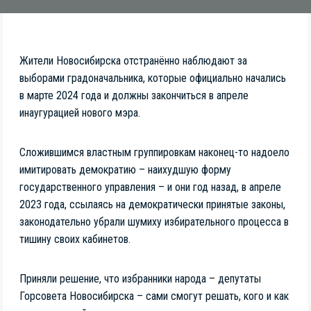
Жители Новосибирска отстранённо наблюдают за
выборами градоначальника, которые официально начались
в марте 2024 года и должны закончиться в апреле
инаугурацией нового мэра.
Сложившимся властным группировкам наконец-то надоело
имитировать демократию – наихудшую форму
государственного управления – и они год назад, в апреле
2023 года, ссылаясь на демократически принятые законы,
законодательно убрали шумиху избирательного процесса в
тишину своих кабинетов.
Приняли решение, что избранники народа – депутаты
Горсовета Новосибирска – сами смогут решать, кого и как