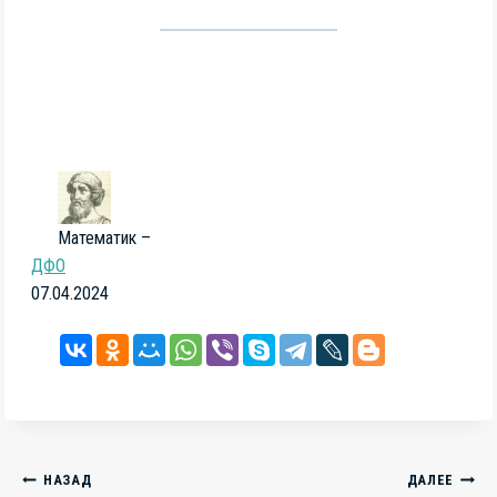
Математик –
ДФО
07.04.2024
Навигация
НАЗАД
ДАЛЕЕ