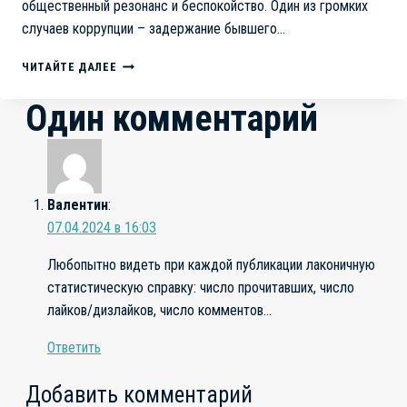
общественный резонанс и беспокойство. Один из громких
случаев коррупции – задержание бывшего…
КОРРУПЦИЯ
ЧИТАЙТЕ ДАЛЕЕ
В
ЧЕЛЯБИНСКОЙ
Один комментарий
ОБЛАСТИ:
УСЛОВНАЯ
ТЕНДЕНЦИЯ
Валентин
:
07.04.2024 в 16:03
Любопытно видеть при каждой публикации лаконичную
статистическую справку: число прочитавших, число
лайков/дизлайков, число комментов…
Ответить
Добавить комментарий