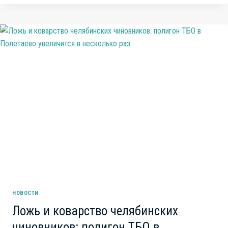
В
ЧЕЛЯБИНСКОМ
ПРАВИТЕЛЬСТВЕ:
ЗАВЕРШЕНИЕ
ЭПОХИ
ОЛИГАРХИЧЕСКОГО
ВЛИЯНИЯ
НОВОСТИ
Ложь и коварство челябинских
чиновников: полигон ТБО в