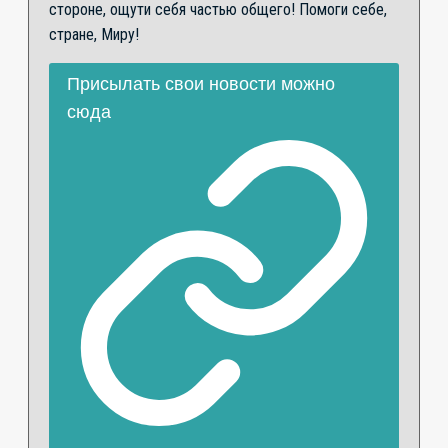
стороне, ощути себя частью общего! Помоги себе,
стране, Миру!
Присылать свои новости можно
сюда