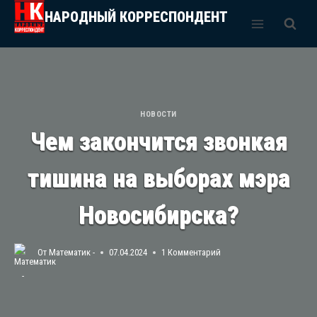
Перейти
НАРОДНЫЙ КОРРЕСПОНДЕНТ
к
содержимому
НОВОСТИ
Чем закончится звонкая
тишина на выборах мэра
Новосибирска?
От
Математик -
07.04.2024
1 Комментарий