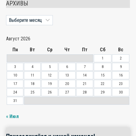
АРХИВЫ
Архивы
Август 2026
Пн
Вт
Ср
Чт
Пт
Сб
Вс
1
2
3
4
5
6
7
8
9
10
11
12
13
14
15
16
17
18
19
20
21
22
23
24
25
26
27
28
29
30
31
« Июл