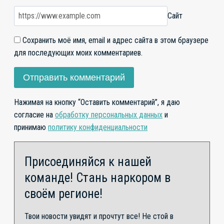
Сайт
Сохранить моё имя, email и адрес сайта в этом браузере
для последующих моих комментариев.
Нажимая на кнопку “Оставить комментарий”, я даю
согласие на
обработку персональных данных
и
принимаю
политику конфиденциальности
Присоединяйся к нашей
команде! Стань наркором в
своём регионе!
Твои новости увидят и прочтут все! Не стой в