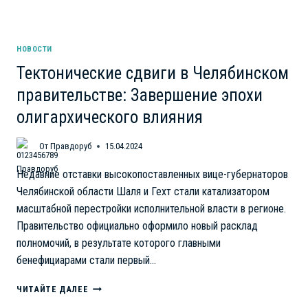
НОВОСТИ
Тектонические сдвиги в Челябинском
правительстве: Завершение эпохи
олигархического влияния
От
Правдоруб
15.04.2024
Недавние отставки высокопоставленных вице-губернаторов
Челябинской области Шаля и Гехт стали катализатором
масштабной перестройки исполнительной власти в регионе.
Правительство официально оформило новый расклад
полномочий, в результате которого главными
бенефициарами стали первый…
ТЕКТОНИЧЕСКИЕ
ЧИТАЙТЕ ДАЛЕЕ
СДВИГИ