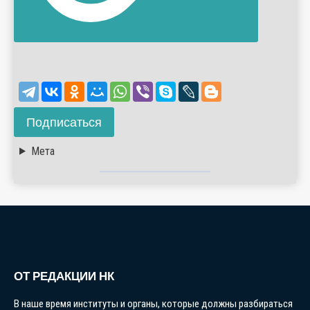
Подписаться
Мета
ОТ РЕДАКЦИИ НК
В наше время институты и органы, которые должны разбираться