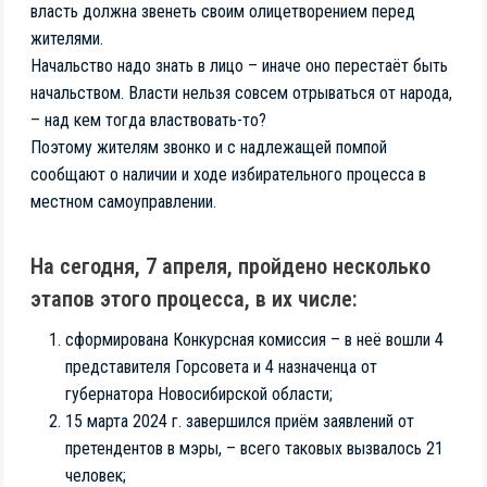
власть должна звенеть своим олицетворением перед
жителями.
Начальство надо знать в лицо – иначе оно перестаёт быть
начальством. Власти нельзя совсем отрываться от народа,
– над кем тогда властвовать-то?
Поэтому жителям звонко и с надлежащей помпой
сообщают о наличии и ходе избирательного процесса в
местном самоуправлении.
На сегодня, 7 апреля, пройдено несколько
этапов этого процесса, в их числе:
сформирована Конкурсная комиссия – в неё вошли 4
представителя Горсовета и 4 назначенца от
губернатора Новосибирской области;
15 марта 2024 г. завершился приём заявлений от
претендентов в мэры, – всего таковых вызвалось 21
человек;