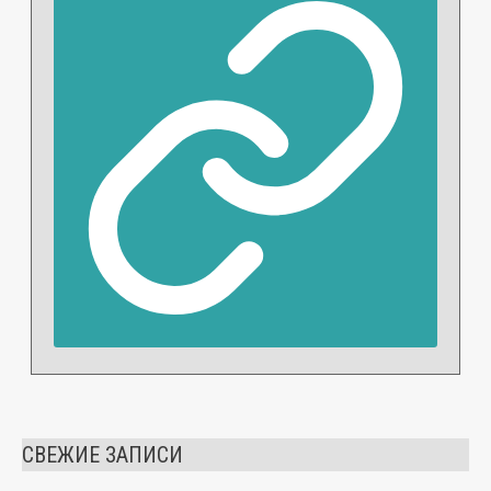
СВЕЖИЕ ЗАПИСИ