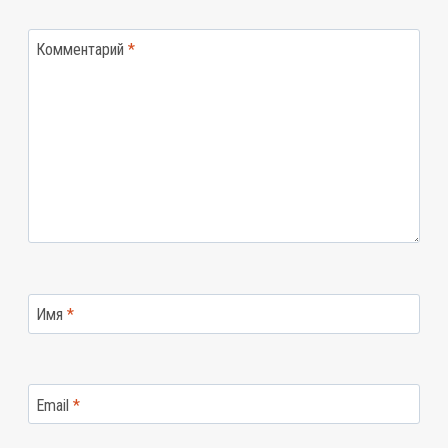
Комментарий
*
Имя
*
Email
*