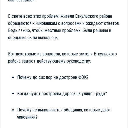
В свете всех этих проблем, жители Еткульского района
обращаются к чиновникам с вопросами и ожидают ответов.
Ведь важно, чтобы местные проблемы были решены и
обещания были выполнены.
Вот некоторые из вопросов, которые жители Еткульского
района задают действующему руководству:
Почему до сих пор не достроен ФОК?
Когда будет построена дорога на улице Труда?
Почему не выполняются обещания, которые дают
чиновники?