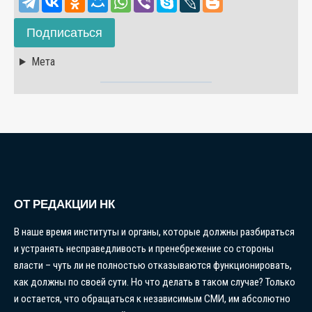
Подписаться
Мета
ОТ РЕДАКЦИИ НК
В наше время институты и органы, которые должны разбираться
и устранять несправедливость и пренебрежение со стороны
власти – чуть ли не полностью отказываются функционировать,
как должны по своей сути. Но что делать в таком случае? Только
и остается, что обращаться к независимым СМИ, им абсолютно