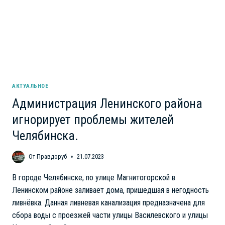
ОЗЕЛЕНЕНИИ
АКТУАЛЬНОЕ
Администрация Ленинского района
игнорирует проблемы жителей
Челябинска.
От
Правдоруб
21.07.2023
В городе Челябинске, по улице Магнитогорской в
Ленинском районе заливает дома, пришедшая в негодность
ливнёвка. Данная ливневая канализация предназначена для
сбора воды с проезжей части улицы Василевского и улицы