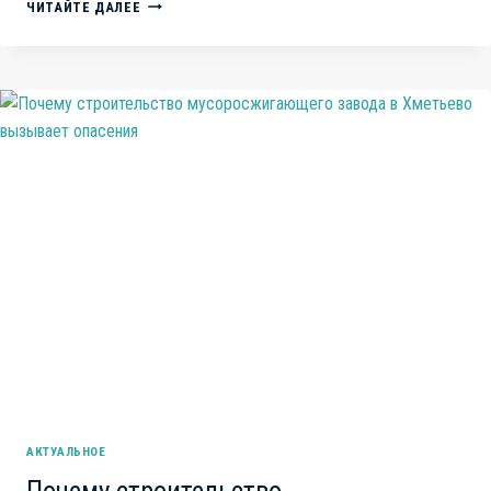
СИТУАЦИЯ
ЧИТАЙТЕ ДАЛЕЕ
С
ОРГАНИЗАЦИЕЙ
ЗДРАВООХРАНЕНИЯ
В
ЧЕЛЯБИНСКОЙ
ОБЛАСТИ
ВЫЗЫВАЕТ
СЕРЬЕЗНЫЕ
ОПАСЕНИЯ
АКТУАЛЬНОЕ