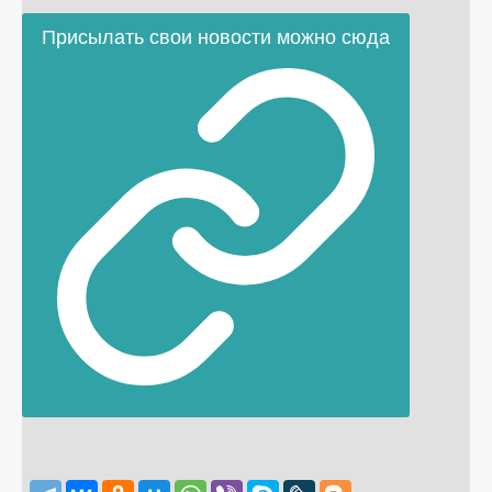
Присылать свои новости можно сюда