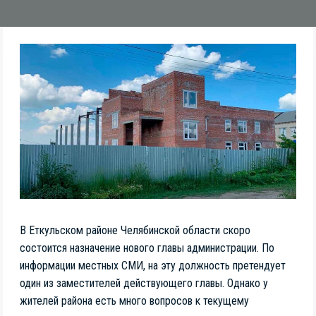
В Еткульском районе Челябинской области скоро
состоится назначение нового главы администрации. По
информации местных СМИ, на эту должность претендует
один из заместителей действующего главы. Однако у
жителей района есть много вопросов к текущему