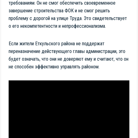
требованиям. Он не смог обеспечить своевременное
завершение строительства ФОК и не смог решить
проблему с дорогой на улице Труда. Это свидетельствует
о его некомпетентности и непрофессионализма.
Если жители Еткульского района не поддержат
переназначение действующего главы администрации, это
будет означать, что они не доверяют ему и считают, что он
не способен эффективно управлять районом.