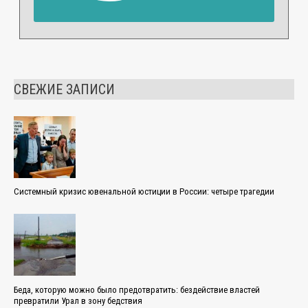
СВЕЖИЕ ЗАПИСИ
Системный кризис ювенальной юстиции в России: четыре трагедии
Беда, которую можно было предотвратить: бездействие властей
превратили Урал в зону бедствия