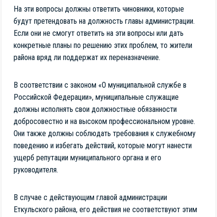
На эти вопросы должны ответить чиновники, которые
будут претендовать на должность главы администрации.
Если они не смогут ответить на эти вопросы или дать
конкретные планы по решению этих проблем, то жители
района вряд ли поддержат их переназначение.
В соответствии с законом «О муниципальной службе в
Российской Федерации», муниципальные служащие
должны исполнять свои должностные обязанности
добросовестно и на высоком профессиональном уровне.
Они также должны соблюдать требования к служебному
поведению и избегать действий, которые могут нанести
ущерб репутации муниципального органа и его
руководителя.
В случае с действующим главой администрации
Еткульского района, его действия не соответствуют этим