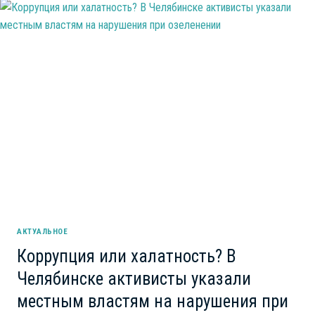
АКТУАЛЬНОЕ
Коррупция или халатность? В
Челябинске активисты указали
местным властям на нарушения при