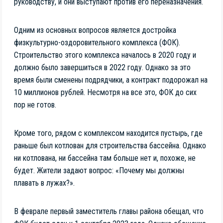
руководству, и они выступают против его переназначения.
Одним из основных вопросов является достройка
физкультурно-оздоровительного комплекса (ФОК).
Строительство этого комплекса началось в 2020 году и
должно было завершиться в 2022 году. Однако за это
время были сменены подрядчики, а контракт подорожал на
10 миллионов рублей. Несмотря на все это, ФОК до сих
пор не готов.
Кроме того, рядом с комплексом находится пустырь, где
раньше был котлован для строительства бассейна. Однако
ни котлована, ни бассейна там больше нет и, похоже, не
будет. Жители задают вопрос: «Почему мы должны
плавать в лужах?».
В феврале первый заместитель главы района обещал, что