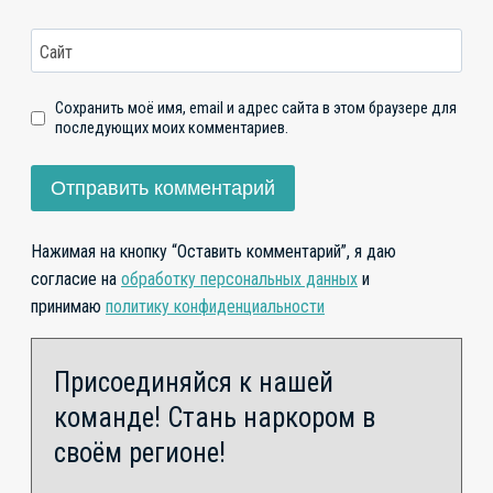
Сайт
Сохранить моё имя, email и адрес сайта в этом браузере для
последующих моих комментариев.
Нажимая на кнопку “Оставить комментарий”, я даю
согласие на
обработку персональных данных
и
принимаю
политику конфиденциальности
Присоединяйся к нашей
команде! Стань наркором в
своём регионе!