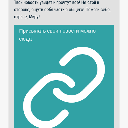
Твои новости увидят и прочтут все! Не стой в
стороне, ощути себя частью общего! Помоги себе,
стране, Миру!
Присылать свои новости можно
сюда