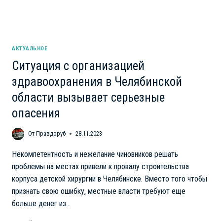
АКТУАЛЬНОЕ
Ситуация с организацией
здравоохранения в Челябинской
области вызывает серьезные
опасения
От
Правдоруб
28.11.2023
Некомпетентность и нежелание чиновников решать
проблемы на местах привели к провалу строительства
корпуса детской хирургии в Челябинске. Вместо того чтобы
признать свою ошибку, местные власти требуют еще
больше денег из…