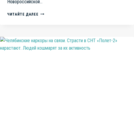
Новороссийской…
АДМИНИСТРАЦИЯ
ЧИТАЙТЕ ДАЛЕЕ
ЛЕНИНСКОГО
РАЙОНА
ИГНОРИРУЕТ
ПРОБЛЕМЫ
ЖИТЕЛЕЙ
ЧЕЛЯБИНСКА.