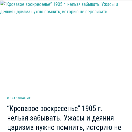
ОБРАЗОВАНИЕ
“Кровавое воскресенье” 1905 г.
нельзя забывать. Ужасы и деяния
царизма нужно помнить, историю не