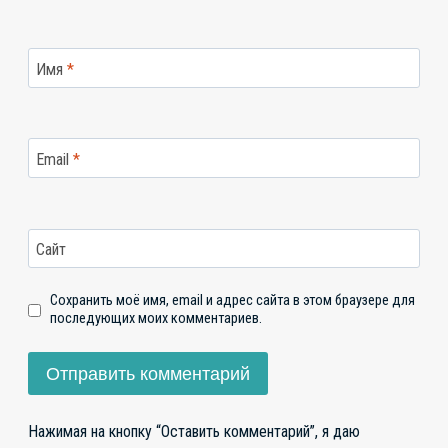
Имя
*
Email
*
Сайт
Сохранить моё имя, email и адрес сайта в этом браузере для
последующих моих комментариев.
Нажимая на кнопку “Оставить комментарий”, я даю