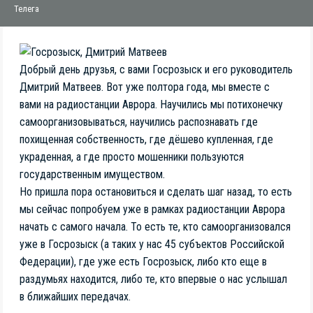
Добрый день друзья, с вами Госрозыск и его руководитель
Дмитрий Матвеев. Вот уже полтора года, мы вместе с
вами на радиостанции Аврора. Научились мы потихонечку
самоорганизовываться, научились распознавать где
похищенная собственность, где дёшево купленная, где
украденная, а где просто мошенники пользуются
государственным имуществом.
Но пришла пора остановиться и сделать шаг назад, то есть
мы сейчас попробуем уже в рамках радиостанции Аврора
начать с самого начала. То есть те, кто самоорганизовался
уже в Госрозыск (а таких у нас 45 субъектов Российской
Федерации), где уже есть Госрозыск, либо кто еще в
раздумьях находится, либо те, кто впервые о нас услышал
в ближайших передачах.