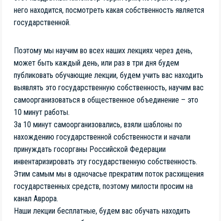
него находится, посмотреть какая собственность является
государственной.
Поэтому мы научим во всех наших лекциях через день,
может быть каждый день, или раз в три дня будем
публиковать обучающие лекции, будем учить вас находить
выявлять это государственную собственность, научим вас
самоорганизоваться в общественное объединение – это
10 минут работы.
За 10 минут самоорганизовались, взяли шаблоны по
нахождению государственной собственности и начали
принуждать госорганы Российской Федерации
инвентаризировать эту государственную собственность.
Этим самым мы в одночасье прекратим поток расхищения
государственных средств, поэтому милости просим на
канал Аврора.
Наши лекции бесплатные, будем вас обучать находить