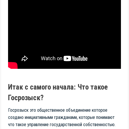
Итак с самого начала: Что такое
Госрозыск?
Госрозыск это общественное объединение которое
создано инициативными гражданами, которые понимают
что такое управление государственной собственностью.