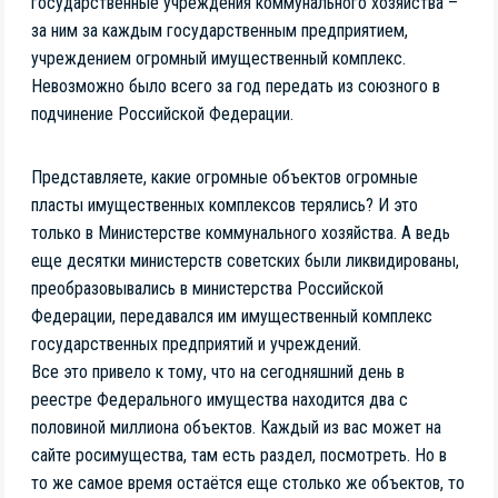
государственные учреждения коммунального хозяйства –
за ним за каждым государственным предприятием,
учреждением огромный имущественный комплекс.
Невозможно было всего за год передать из союзного в
подчинение Российской Федерации.
Представляете, какие огромные объектов огромные
пласты имущественных комплексов терялись? И это
только в Министерстве коммунального хозяйства. А ведь
еще десятки министерств советских были ликвидированы,
преобразовывались в министерства Российской
Федерации, передавался им имущественный комплекс
государственных предприятий и учреждений.
Все это привело к тому, что на сегодняшний день в
реестре Федерального имущества находится два с
половиной миллиона объектов. Каждый из вас может на
сайте росимущества, там есть раздел, посмотреть. Но в
то же самое время остаётся еще столько же объектов, то