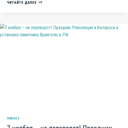
ИЮЛЬ-
ЧИТАЙТЕ ДАЛЕЕ
ЧАРОДЕЙ
ЛИКБЕЗ