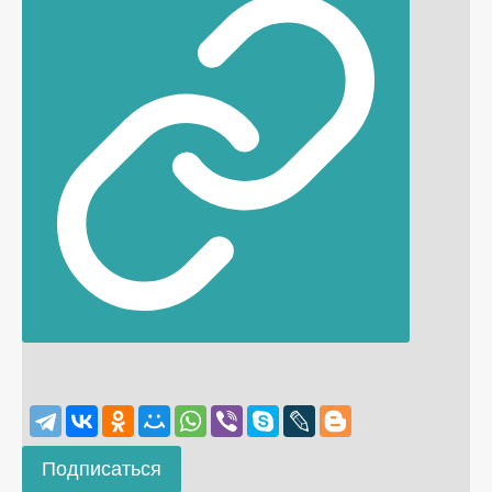
Подписаться