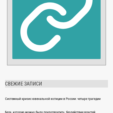
СВЕЖИЕ ЗАПИСИ
Системный кризис ювенальной юстиции в России: четыре трагедии
Беда, которую можно было предотвратить: бездействие властей