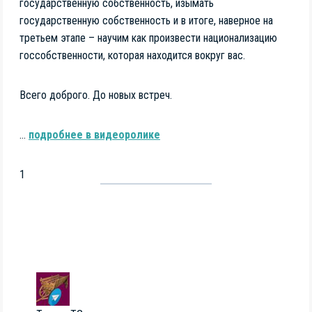
государственную собственность, изымать
государственную собственность и в итоге, наверное на
третьем этапе – научим как произвести национализацию
госсобственности, которая находится вокруг вас.
Всего доброго. До новых встреч.
…
подробнее в видеоролике
1