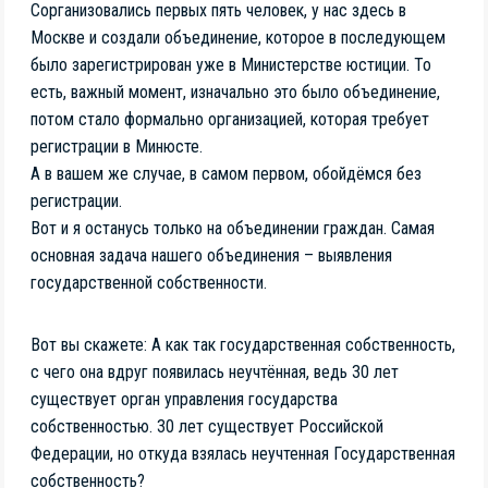
Сорганизовались первых пять человек, у нас здесь в
Москве и создали объединение, которое в последующем
было зарегистрирован уже в Министерстве юстиции. То
есть, важный момент, изначально это было объединение,
потом стало формально организацией, которая требует
регистрации в Минюсте.
А в вашем же случае, в самом первом, обойдёмся без
регистрации.
Вот и я останусь только на объединении граждан. Самая
основная задача нашего объединения – выявления
государственной собственности.
Вот вы скажете: А как так государственная собственность,
с чего она вдруг появилась неучтённая, ведь 30 лет
существует орган управления государства
собственностью. 30 лет существует Российской
Федерации, но откуда взялась неучтенная Государственная
собственность?