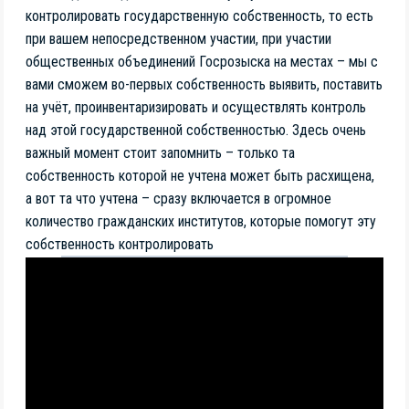
контролировать государственную собственность, то есть
при вашем непосредственном участии, при участии
общественных объединений Госрозыска на местах – мы с
вами сможем во-первых собственность выявить, поставить
на учёт, проинвентаризировать и осуществлять контроль
над этой государственной собственностью. Здесь очень
важный момент стоит запомнить – только та
собственность которой не учтена может быть расхищена,
а вот та что учтена – сразу включается в огромное
количество гражданских институтов, которые помогут эту
собственность контролировать