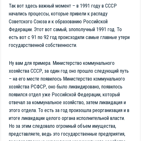
Так вот здесь важный момент – в 1991 году в СССР
начались процессы, которые привели к распаду
Советского Союза и к образованию Российской
Федерации. Этот вот самый, злополучный 1991 год. То
есть вот с 91 по 92 год происходили самые главные утери
государственной собственности.
Ну вам для примера. Министерство коммунального
хозяйства СССР, за один год оно прошло следующий путь
– на его месте появилось Министерство коммунального
хозяйства РСФСР, оно было ликвидировано, появилось
появился отдел уже Российской Федерации, который
отвечал за коммунальное хозяйство, затем ликвидация и
этого отдела. То есть за год произошла реорганизация и в
итоге ликвидации целого органа исполнительной власти.
Но за этим следовало огромный объем имущества,
представляете, ведь это государственные предприятия,