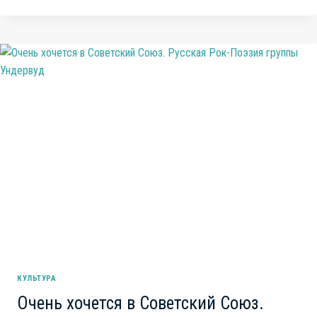
ОБНОВЛЕННОГО
СССР
КУЛЬТУРА
Очень хочется в Советский Союз.