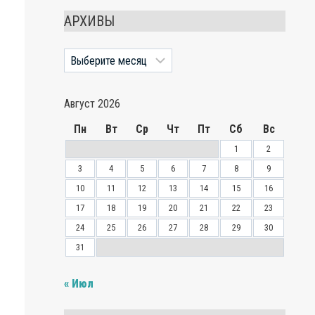
АРХИВЫ
Архивы
Август 2026
Пн
Вт
Ср
Чт
Пт
Сб
Вс
1
2
3
4
5
6
7
8
9
10
11
12
13
14
15
16
17
18
19
20
21
22
23
24
25
26
27
28
29
30
31
« Июл