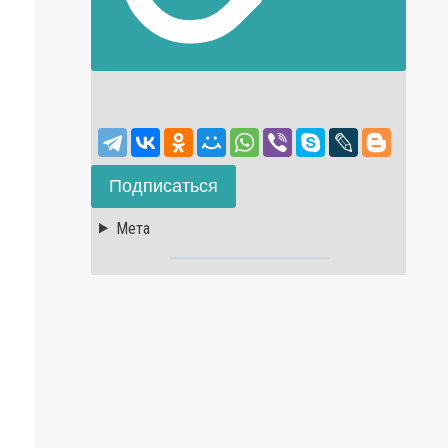
Подписаться
Мета