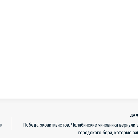
ДАЛ
 и
Победа экоактивистов. Челябинские чиновники вернули 
городского бора, которые за