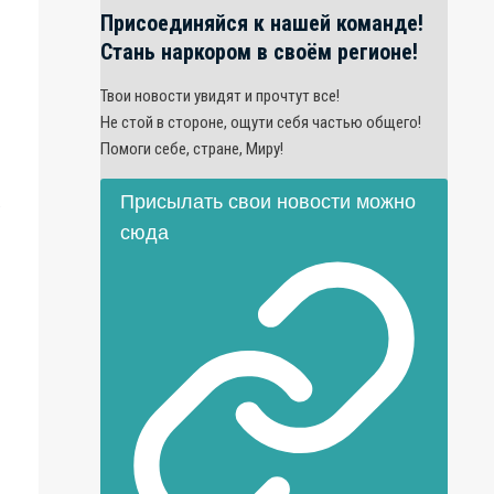
Присоединяйся к нашей команде!
Стань наркором в своём регионе!
Твои новости увидят и прочтут все!
Не стой в стороне, ощути себя частью общего!
Помоги себе, стране, Миру!
Присылать свои новости можно
.
сюда