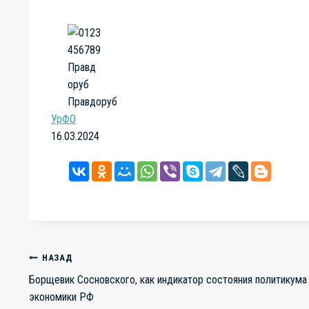
Правдоруб
УрФО
16.03.2024
Навигация
НАЗАД
Борщевик Сосновского, как индикатор состояния политикума
экономики РФ