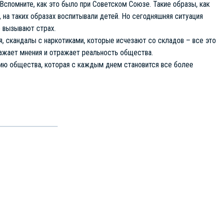
 Вспомните, как это было при Советском Союзе. Такие образы, как
 на таких образах воспитывали детей. Но сегодняшняя ситуация
 вызывают страх.
, скандалы с наркотиками, которые исчезают со складов – все это
ажает мнения и отражает реальность общества.
цию общества, которая с каждым днем становится все более