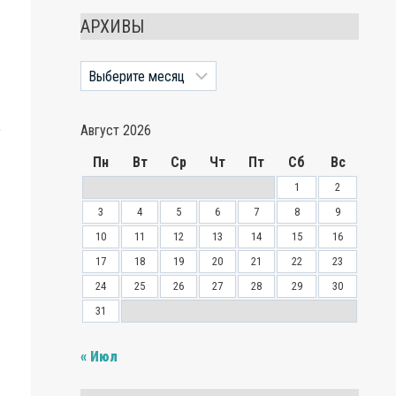
АРХИВЫ
Архивы
,
Август 2026
Пн
Вт
Ср
Чт
Пт
Сб
Вс
1
2
3
4
5
6
7
8
9
10
11
12
13
14
15
16
17
18
19
20
21
22
23
24
25
26
27
28
29
30
31
« Июл