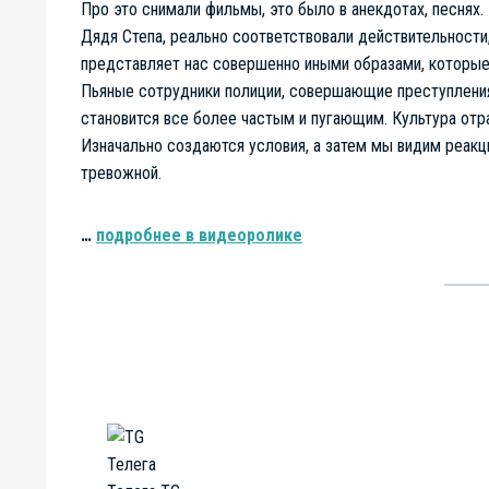
Про это снимали фильмы, это было в анекдотах, песнях.
Дядя Степа, реально соответствовали действительности,
представляет нас совершенно иными образами, которые
Пьяные сотрудники полиции, совершающие преступления
становится все более частым и пугающим. Культура отр
Изначально создаются условия, а затем мы видим реак
тревожной.
…
подробнее в видеоролике