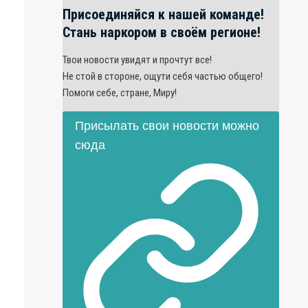
Присоединяйся к нашей команде!
Стань наркором в своём регионе!
Твои новости увидят и прочтут все!
Не стой в стороне, ощути себя частью общего!
Помоги себе, стране, Миру!
Присылать свои новости можно
сюда