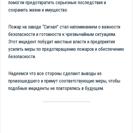
помогли предотвратить серьезные последствия и
сохранить жизни и имущество.
Пожар на заводе “Сигнал” стал напоминанием о важности
безопасности и готовности к чрезвычайным ситуациям.
Этот инцидент побудит местные власти и предприятия
усилить меры по предотвращению пожаров и обеспечению
безопасности.
Надеемся что все стороны сделают выводы из
произошедшего и примут соответствующие меры, чтобы
подобные инциденты не повторялись в будущем.