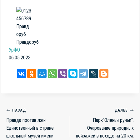
Правдоруб
УрФО
06.05.2023
Навигация
НАЗАД
ДАЛЕЕ
Правда против лжи.
Парк”Оленьи ручьи”.
по
Единственный в стране
Очарование природных
школьный музей имени
пейзажей в походе на 20 км.