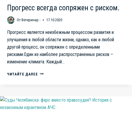
Прогресс всегда сопряжен с риском.
От
Ветеринар -
17.10.2020
Прогресс является неизбежным процессом развития и
улучшения в любой области жизни, однако, как и любой
другой процесс, он сопряжен с определенными
рисками.Один из наиболее распространенных рисков –
изменение климата. Каждый…
ПРОГРЕСС
ЧИТАЙТЕ ДАЛЕЕ
ВСЕГДА
СОПРЯЖЕН
С
РИСКОМ.