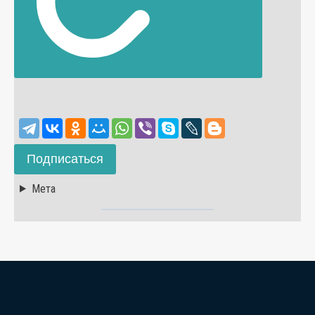
Подписаться
Мета