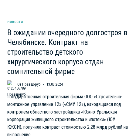
НОВОСТИ
В ожидании очередного долгостроя в
Челябинске. Контракт на
строительство детского
хирургического корпуса отдан
сомнительной фирме
От
Правдоруб
13.03.2024
Государственная строительная фирма ООО «Строительно-
монтажное управление 12» («СМУ 12»), находящаяся под
контролем областного застройщика «Южно-Уральская
корпорация жилищного строительства и ипотеки» (ЮУ
КЖСИ), получила контракт стоимостью 2,28 млрд рублей на
выполнение…