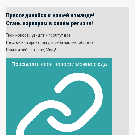
Присоединяйся к нашей команде!
Стань наркором в своём регионе!
Твои новости увидят и прочтут все!
Не стой в стороне, ощути себя частью общего!
Помоги себе, стране, Миру!
Присылать свои новости можно сюда