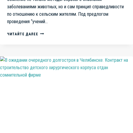
заболеваниями животных, но и сам принцип справедливости
по отношению к сельским жителям. Под предлогом
проведения “учений…
ОМСКАЯ
ЧИТАЙТЕ ДАЛЕЕ
ТРАГЕДИЯ:
УЧЕНИЯ
АЧС
УНИЧТОЖАЮТ
СЕЛЬСКИЕ
ХОЗЯЙСТВА