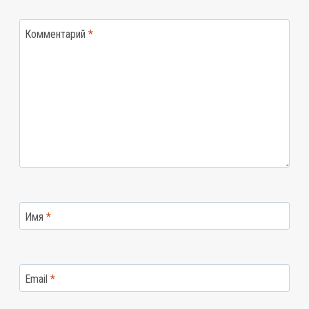
Комментарий
*
Имя
*
Email
*