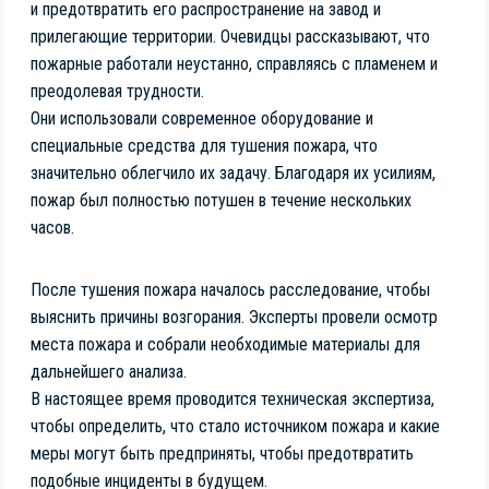
и предотвратить его распространение на завод и
прилегающие территории. Очевидцы рассказывают, что
пожарные работали неустанно, справляясь с пламенем и
преодолевая трудности.
Они использовали современное оборудование и
специальные средства для тушения пожара, что
значительно облегчило их задачу. Благодаря их усилиям,
пожар был полностью потушен в течение нескольких
часов.
После тушения пожара началось расследование, чтобы
выяснить причины возгорания. Эксперты провели осмотр
места пожара и собрали необходимые материалы для
дальнейшего анализа.
В настоящее время проводится техническая экспертиза,
чтобы определить, что стало источником пожара и какие
меры могут быть предприняты, чтобы предотвратить
подобные инциденты в будущем.