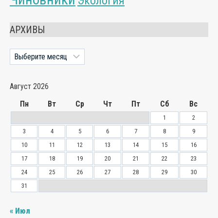
Экология
АРХИВЫ
Архивы
Август 2026
Пн
Вт
Ср
Чт
Пт
Сб
Вс
1
2
3
4
5
6
7
8
9
10
11
12
13
14
15
16
17
18
19
20
21
22
23
24
25
26
27
28
29
30
31
« Июл