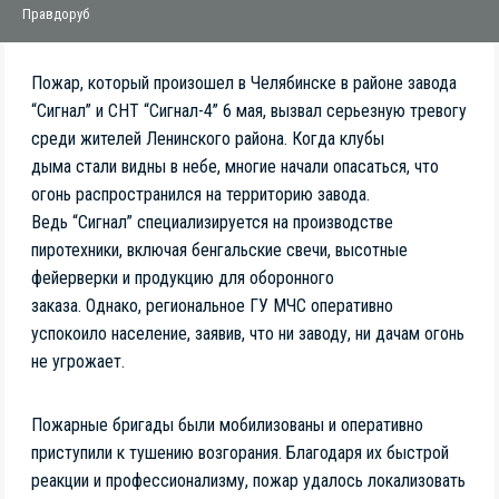
Пожар, который произошел в Челябинске в районе завода
“Сигнал” и СНТ “Сигнал-4” 6 мая, вызвал серьезную тревогу
среди жителей Ленинского района. Когда клубы
дыма стали видны в небе, многие начали опасаться, что
огонь распространился на территорию завода.
Ведь “Сигнал” специализируется на производстве
пиротехники, включая бенгальские свечи, высотные
фейерверки и продукцию для оборонного
заказа. Однако, региональное ГУ МЧС оперативно
успокоило население, заявив, что ни заводу, ни дачам огонь
не угрожает.
Пожарные бригады были мобилизованы и оперативно
приступили к тушению возгорания. Благодаря их быстрой
реакции и профессионализму, пожар удалось локализовать