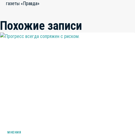
записям
газеты «Правда»
Похожие записи
МНЕНИЯ