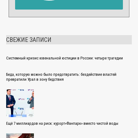
СВЕЖИЕ ЗАПИСИ
Системный кризис ювенальной юстиции в России: четыре трагедии
Беда, которую можно было предотвратить: бездействие властей
превратили Урал в зону бедствия
Ещё 7 миллиардов на риск: курорт«Фанпарк» вместо чистой воды