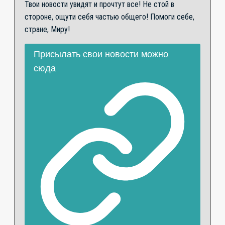
Твои новости увидят и прочтут все! Не стой в
стороне, ощути себя частью общего! Помоги себе,
стране, Миру!
Присылать свои новости можно
сюда