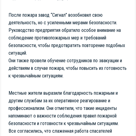
После пожара завод “Сигнал” возобновил свою
деятельность, но с усиленными мерами безопасности.
Руководство предприятия обратило особое внимание на
соблюдение противопожарных мер и требований
безопасности, чтобы предотвратить повторение подобных
ситуаций.
Они также провели обучение сотрудников по эвакуации и
действиям в случае пожара, чтобы повысить их готовность
к чрезвычайным ситуациям.
Местные жители выразили благодарность пожарным и
другим службам за их оперативное реагирование и
профессионализм. Они отметили, что такие инциденты
напоминают о важности соблюдения правил пожарной
безопасности и готовности к чрезвычайным ситуациям.
Все согласились, что слаженная работа спасателей