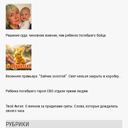
Решение суда: чиновник важнее, чем ребенок погибшего бойца
Весенняя премьера: “Зайчик золотой”. Свет нельзя закрыть в коробку…
Ребёнка погибшего героя СВО отдали чужим людям
Твой Ангел. О вечном за пределами суеты. Слова, которые дождались
своего часа
РУБРИКИ