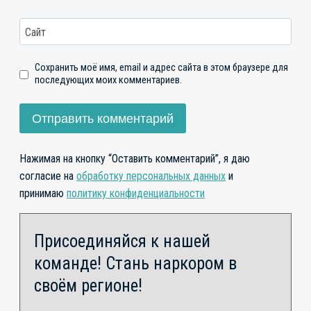
Сайт
Сохранить моё имя, email и адрес сайта в этом браузере для
последующих моих комментариев.
Нажимая на кнопку “Оставить комментарий”, я даю
согласие на
обработку персональных данных
и
принимаю
политику конфиденциальности
Присоединяйся к нашей
команде! Стань наркором в
своём регионе!