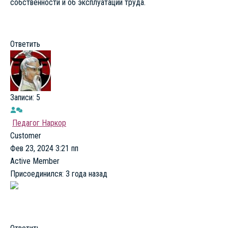
собственности и об эксплуатации труда.
Ответить
Записи: 5
Педагог Наркор
Customer
Фев 23, 2024 3:21 пп
Active Member
Присоединился: 3 года назад