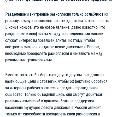
Разделение и внутренние разногласия только ослабляют их
реальную силу и позволяют власти удерживать свою власть.
В конце концов, это не новое явление, давно известно, что
разделение и конфликты между оппозиционными силами
служат интересам правящей элиты. Поэтому, чтобы
построить сильное и единое левое движение в России,
необходимо преодолеть разногласия и ненависть между
различными группировками.
Вместо того, чтобы бороться друг с другом, они должны
найти общие цели и стратегии, чтобы эффективно бороться
за интересы рабочего класса и создать справедливое
общество. Только объединившись, они смогут добиться
реальных изменений и привлечь больше поддержки
населения. Будущее левого движения в России зависит
только от способности преодолеть свои разногласия и