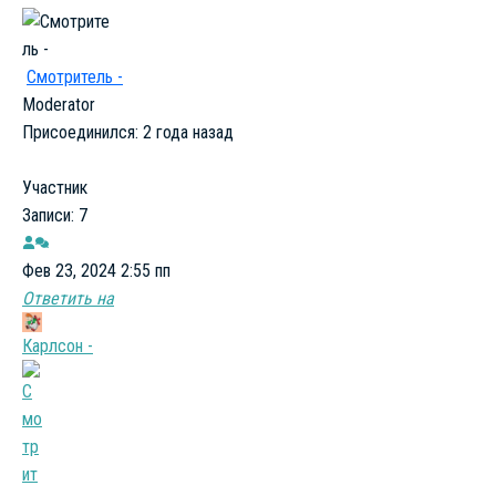
Смотритель -
Moderator
Присоединился: 2 года назад
Участник
Записи: 7
Фев 23, 2024 2:55 пп
Ответить на
Карлсон -