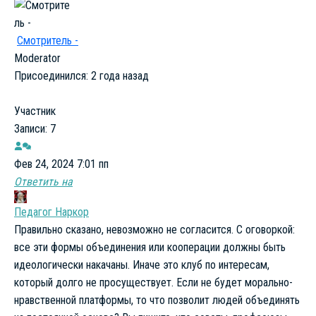
Смотритель -
Moderator
Присоединился: 2 года назад
Участник
Записи: 7
Фев 24, 2024 7:01 пп
Ответить на
Педагог Наркор
Правильно сказано, невозможно не согласится. С оговоркой:
все эти формы объединения или кооперации должны быть
идеологически накачаны. Иначе это клуб по интересам,
который долго не просуществует. Если не будет морально-
нравственной платформы, то что позволит людей объединять