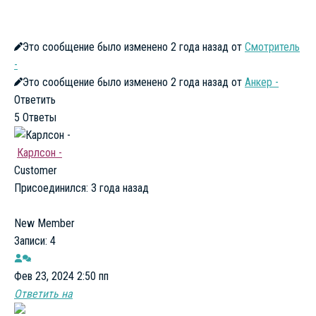
Это сообщение было изменено 2 года назад от
Смотритель
-
Это сообщение было изменено 2 года назад от
Анкер -
Ответить
5
Ответы
Карлсон -
Customer
Присоединился: 3 года назад
New Member
Записи: 4
Фев 23, 2024 2:50 пп
Ответить на