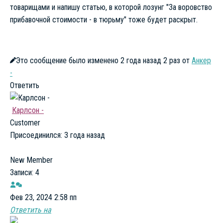
товарищами и напишу статью, в которой лозунг "За воровство
прибавочной стоимости - в тюрьму" тоже будет раскрыт.
Это сообщение было изменено 2 года назад 2 раз от
Анкер
-
Ответить
Карлсон -
Customer
Присоединился: 3 года назад
New Member
Записи: 4
Фев 23, 2024 2:58 пп
Ответить на