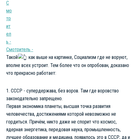
Смотритель -
Такой
как выше на картинке, Социализм где не воруют,
вполне всех устроит. Тем более что он опробован, доказано
что прекрасно работает:
1. СССР - супердержава, без воров. Там где воровство
законодательно запрещено.
Первая экономика планеты, высшая точка развития
человечества, достижениями которой невозможно не
гордиться. Причём, никто даже не спорит что космос,
ядерная энергетика, передовая наука, промышленность,
лучшее образование и медицина, появилось это в СССР, да и