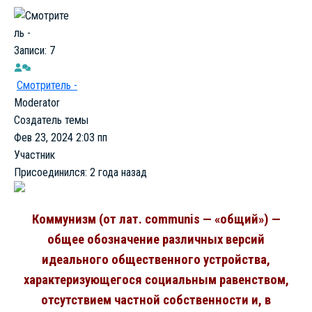
Записи: 7
Смотритель -
Moderator
Создатель темы
Фев 23, 2024 2:03 пп
Участник
Присоединился: 2 года назад
Коммунизм (от лат. communis — «общий») —
общее обозначение различных версий
идеального общественного устройства,
характеризующегося социальным равенством,
отсутствием частной собственности и, в