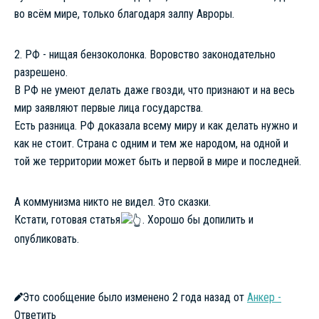
во всём мире, только благодаря залпу Авроры.
2. РФ - нищая бензоколонка. Воровство законодательно
разрешено.
В РФ не умеют делать даже гвозди, что признают и на весь
мир заявляют первые лица государства.
Есть разница. РФ доказала всему миру и как делать нужно и
как не стоит. Страна с одним и тем же народом, на одной и
той же территории может быть и первой в мире и последней.
А коммунизма никто не видел. Это сказки.
Кстати, готовая с
татья
. Хорошо бы допилить и
опубликовать.
Это сообщение было изменено 2 года назад от
Анкер -
Ответить