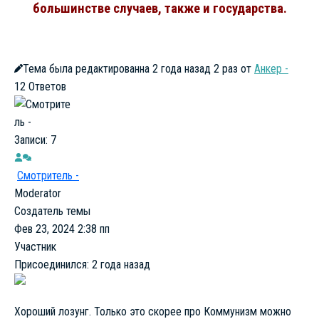
большинстве случаев, также и государства.
Тема была редактированна 2 года назад 2 раз от
Анкер -
12
Ответов
Записи: 7
Смотритель -
Moderator
Создатель темы
Фев 23, 2024 2:38 пп
Участник
Присоединился: 2 года назад
Хороший лозунг. Только это скорее про Коммунизм можно