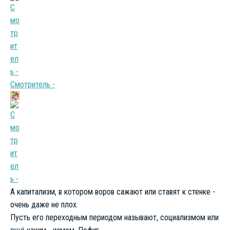
Смотритель -
А капитализм, в котором воров сажают или ставят к стенке -
очень даже не плох.
Пусть его переходным периодом называют, социализмом или