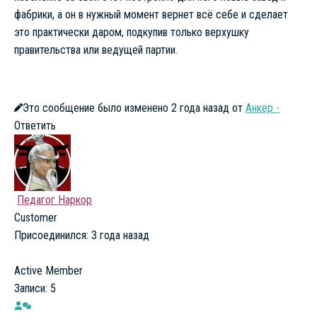
фабрики, а он в нужный момент вернет всё себе и сделает
это практически даром, подкупив только верхушку
правительства или ведущей партии.
Это сообщение было изменено 2 года назад от
Анкер -
Ответить
Педагог Наркор
Customer
Присоединился: 3 года назад
Active Member
Записи: 5