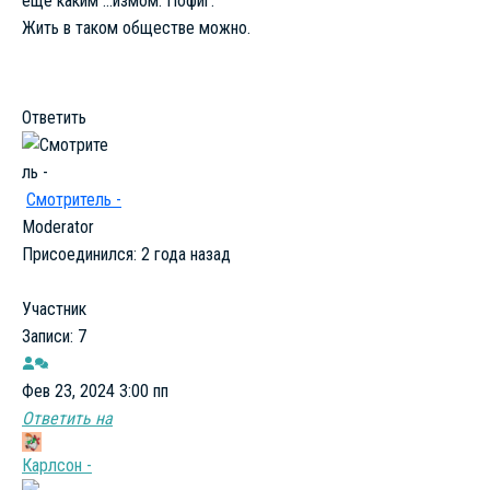
ещё каким ...измом. Пофиг.
Жить в таком обществе можно.
Ответить
Смотритель -
Moderator
Присоединился: 2 года назад
Участник
Записи: 7
Фев 23, 2024 3:00 пп
Ответить на
Карлсон -