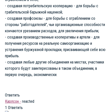
- создавая потребительскую кооперацию - для борьбы с
грабительской барыжной наценкой;
- создавая профсоюзы - для борьбы с ограблением со
стороны "работодателей", чьи организационные способности
кончаются урезанием расходов, для увеличения прибыли;
- создавая производственные кооперативы и артели - для
получения ресурсов на реальную самоорганизацию и
устранения буржуазной прокладки, присваивающей себе всю
прибыль.
- создавая любые другие объединения на местах, участники
которого будут заинтересованы в таком объединении, в
первую очередь, экономически.
Ответить
Карлсон -
reacted
1
Ответить