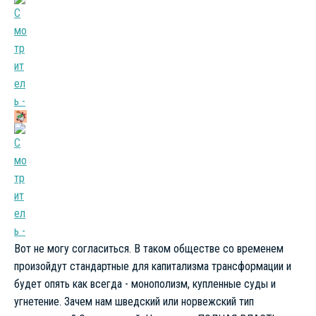
Вот не могу согласиться. В таком обществе со временем
произойдут стандартные для капитализма трансформации и
будет опять как всегда - монополизм, купленные суды и
угнетение. Зачем нам шведский или норвежский тип