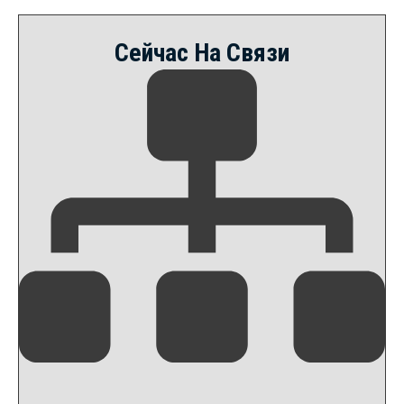
Сейчас На Связи