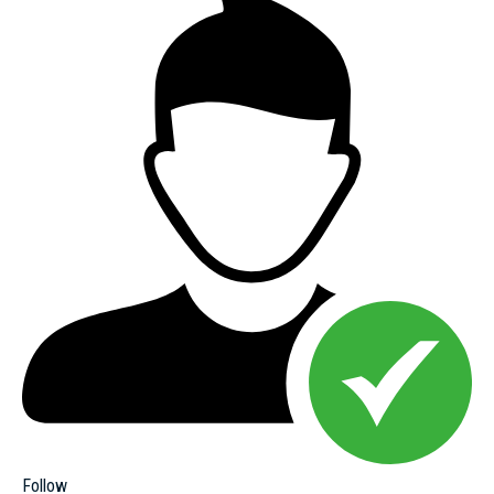
Follow