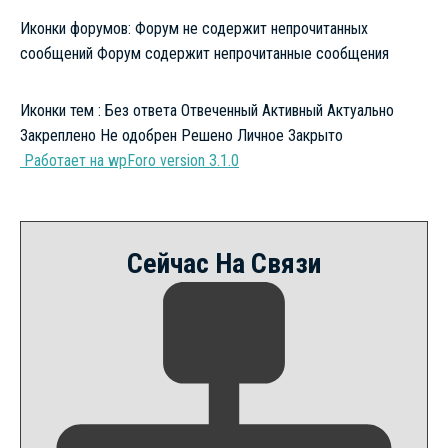
Иконки форумов:
Форум не содержит непрочитанных
сообщений
Форум содержит непрочитанные сообщения
Иконки тем :
Без ответа
Отвеченный
Активный
Актуально
Закреплено
Не одобрен
Решено
Личное
Закрыто
Работает на wpForo version 3.1.0
Сейчас На Связи