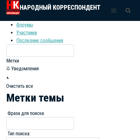
Перейти
НАРОДНЫЙ КОРРЕСПОНДЕНТ
к
содержимому
Форумы
Участники
Последние сообщения
Метки
Уведомления
Очистить все
Метки темы
Фраза для поиска:
Тип поиска: