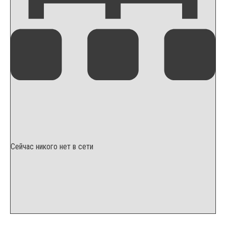
Сейчас никого нет в сети