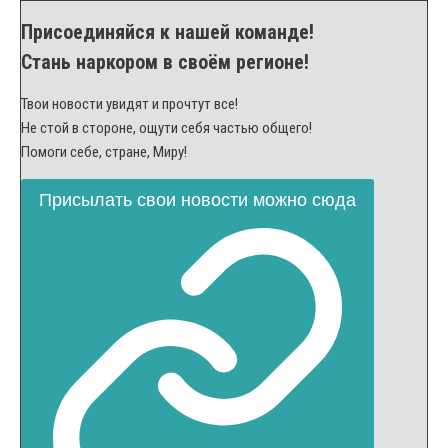
Присоединяйся к нашей команде!
Стань наркором в своём регионе!
Твои новости увидят и прочтут все!
Не стой в стороне, ощути себя частью общего!
Помоги себе, стране, Миру!
Присылать свои новости можно сюда