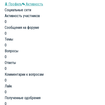
Профиль
Активность
Социальные сети
Активность участников
0
Сообщения на форуме
0
Темы
0
Вопросы
0
Ответы
0
Комментарии к вопросам
0
Лайк
0
Полученные одобрения
0