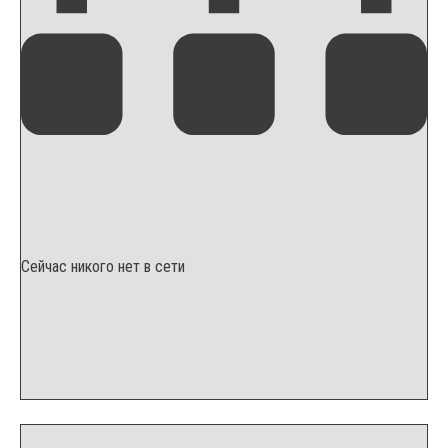
Сейчас никого нет в сети