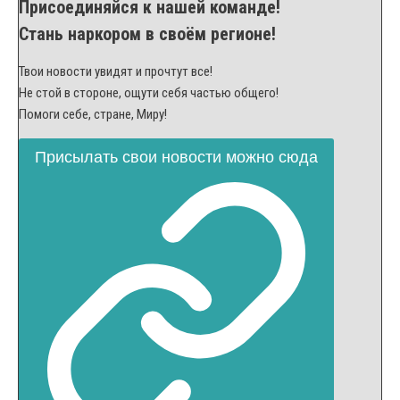
Присоединяйся к нашей команде!
Стань наркором в своём регионе!
Твои новости увидят и прочтут все!
Не стой в стороне, ощути себя частью общего!
Помоги себе, стране, Миру!
Присылать свои новости можно сюда