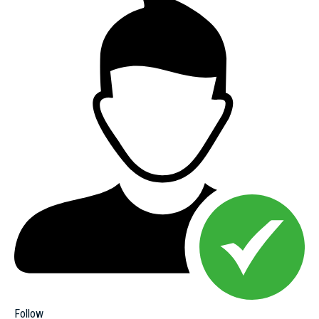
Follow