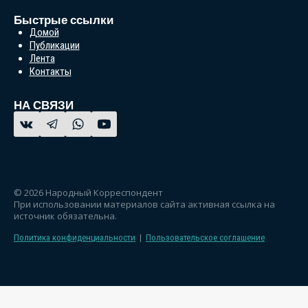
Быстрые ссылки
Домой
Публикации
Лента
Контакты
НА СВЯЗИ
© 2026 Народный Корреспондент
При использовании материалов сайта активная ссылка на
источник обязательна.
Политика конфиденциальности
|
Пользовательское соглашение