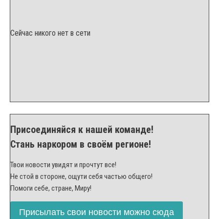
Сейчас никого нет в сети
Присоединяйся к нашей команде!
Стань наркором в своём регионе!
Твои новости увидят и прочтут все!
Не стой в стороне, ощути себя частью общего!
Помоги себе, стране, Миру!
Присылать свои новости можно сюда