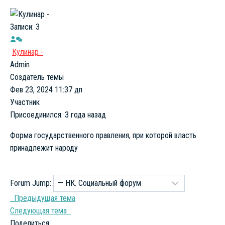
Записи: 3
Кулинар -
Admin
Создатель темы
Фев 23, 2024 11:37 дп
Участник
Присоединился: 3 года назад
Форма государственного правления, при которой власть
принадлежит народу
Forum Jump:
Предыдущая тема
Следующая тема
Поделиться: