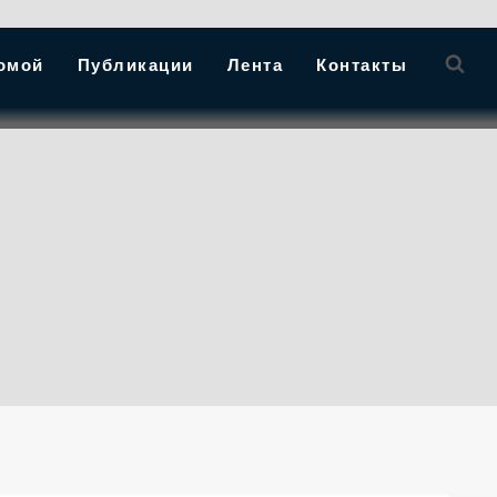
омой
Публикации
Лента
Контакты