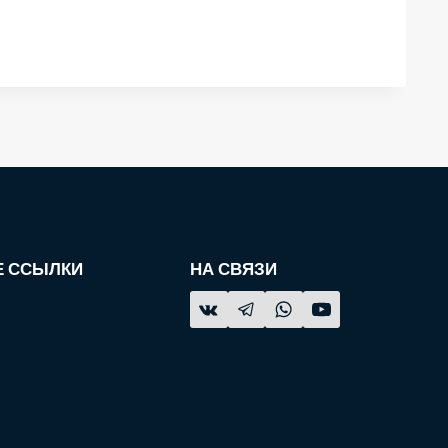
 ССЫЛКИ
НА СВЯЗИ