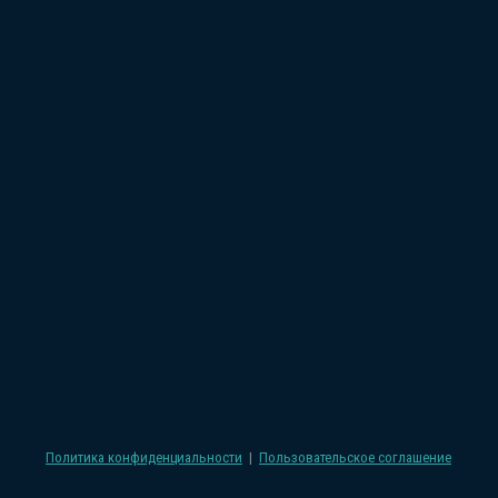
Политика конфиденциальности
|
Пользовательское соглашение