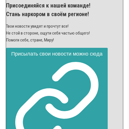
Присоединяйся к нашей команде!
Стань наркором в своём регионе!
Твои новости увидят и прочтут все!
Не стой в стороне, ощути себя частью общего!
Помоги себе, стране, Миру!
Присылать свои новости можно сюда