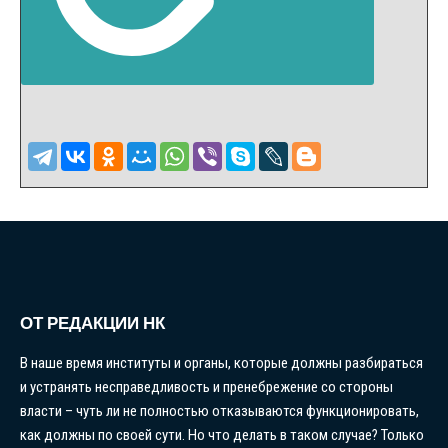
ОТ РЕДАКЦИИ НК
В наше время институты и органы, которые должны разбираться
и устранять несправедливость и пренебрежение со стороны
власти – чуть ли не полностью отказываются функционировать,
как должны по своей сути. Но что делать в таком случае? Только