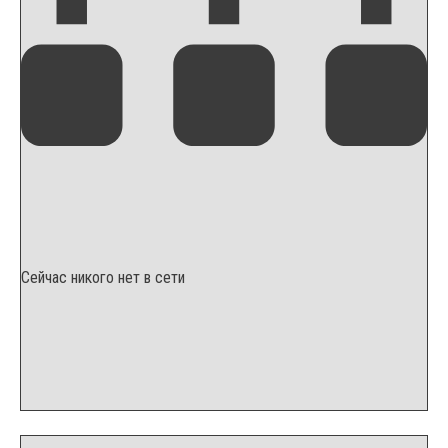
Сейчас никого нет в сети